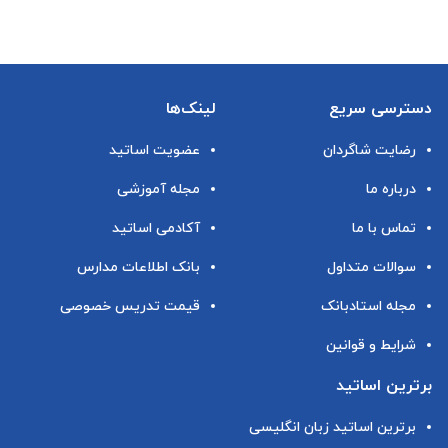
دسترسی سریع
لینک‌ها
رضایت شاگردان
عضویت اساتید
درباره ما
مجله آموزشی
تماس با ما
آکادمی اساتید
سوالات متداول
بانک اطلاعات مدارس
مجله استادبانک
قیمت تدریس خصوصی
شرایط و قوانین
برترین اساتید
برترین اساتید زبان انگلیسی