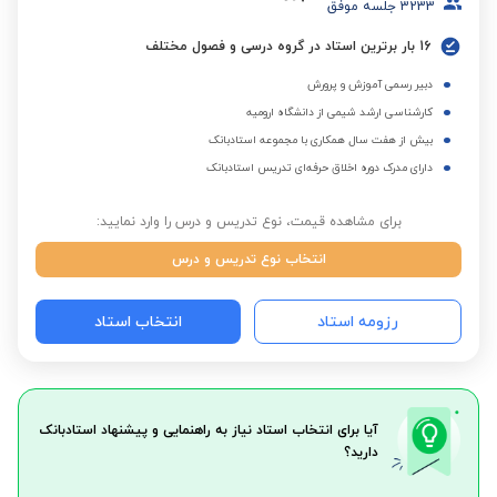
3233
جلسه موفق
16 بار برترین استاد در گروه درسی و فصول مختلف
دبیر رسمی آموزش و پرورش
کارشناسی ارشد شیمی از دانشگاه ارومیه
بیش از هفت سال همکاری با مجموعه استادبانک
دارای مدرک دوره اخلاق حرفه‌ای تدریس استادبانک
برای مشاهده قیمت، نوع تدریس و درس را وارد نمایید:
انتخاب نوع تدریس و درس
رزومه استاد
انتخاب استاد
آیا برای انتخاب استاد نیاز به راهنمایی و پیشنهاد استادبانک
دارید؟