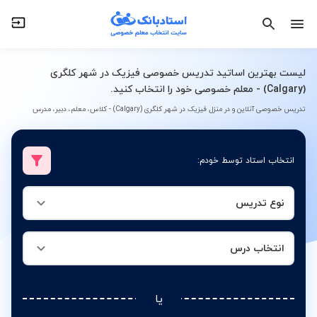
نوع تدریس
انتخاب درس
لیست بهترین اساتید تدریس خصوصی فیزیک در شهر کلگری
(Calgary) - معلم خصوصی خود را انتخاب کنید.
تدریس خصوصی آنلاین و در منزل فیزیک در شهر کلگری (Calgary) - کلاس، معلم، دبیر، مدرس
انتخاب استاد توسط خودم:
نوع تدریس
انتخاب درس
یا