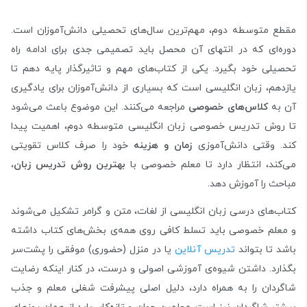
مقطع متوسطه دوم، مهم‌ترین سال‌های تحصیلی دانش‌آموزان است.
دوره‌ای که در انتهای آن محصل باید تصمیمی جدی برای ادامه راه
تحصیلی خود بگیرد. یکی از کتاب‌های مهم و تاثیرگذار پایه دهم تا
یازدهم، زبان انگلیسی است که بسیاری از دانش‌آموزان برای یادگیری
آن به
کلاس‌های خصوصی
مراجعه می‌کنند. این موضوع باعث می‌شود
تا روش تدریس خصوصی زبان انگلیسی متوسطه دوم، اهمیت پیدا
کند. وقتی دانش‌آموزی
زمان و هزینه‌
خود را صرف کلاس تقویتی
می‌کند، انتظار دارد تا معلم خصوصی با
بهترین روش تدریس زبان،
مباحث را آموزش دهد.
کتاب‌های درسی زبان انگلیسی از لغات، متن و گرامر تشکیل می‌شوند
و معلم خصوصی باید تسلط کافی روی همه‌ی بخش‌های کتاب داشته
باشد تا بتواند
تدریس آنلاین
یا در منزل (حضوری) موفقی را پشت‌سر
بگذارد. داشتن شیوه‌ی آموزشی اصولی و درست، در کنار اینکه رضایت
شاگردان را به همراه دارد، دلیل اصلی پیشرفت شغلی معلم و جذب