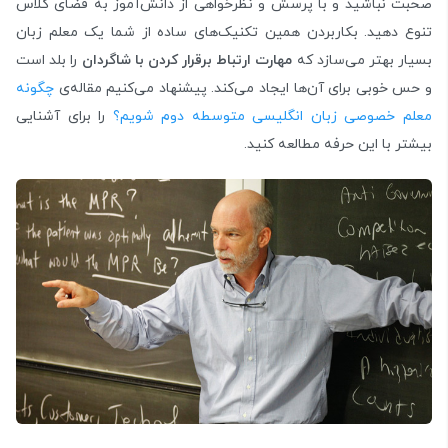
صحبت نباشید و با پرسش و نظرخواهی از دانش‌آموز به فضای کلاس
تنوع دهید. بکاربردن همین تکنیک‌های ساده از شما یک معلم زبان
بسیار بهتر می‌سازد که
مهارت ارتباط برقرار کردن با شاگردان
را بلد است
و حس خوبی برای آن‌ها ایجاد می‌کند. پیشنهاد می‌کنیم مقاله‌ی
چگونه
معلم خصوصی زبان انگلیسی متوسطه دوم شویم؟
را برای آشنایی
بیشتر با این حرفه مطالعه کنید.