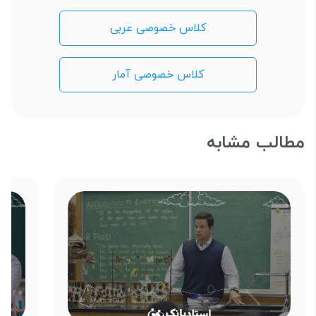
کلاس خصوصی عربی
کلاس خصوصی آمار
مطالب مشابه