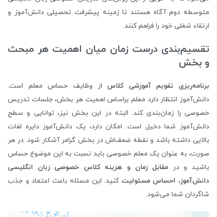
متوسطه دوم آگاه هستند تا زمینه پیشرفت تحصیلی دانش‌آموز و
ارتقاء شغلی خود را فراهم کنند.
تقسیم‌بندی درست زمان میان اهمیت هر مبحث
و بخش
برنامه‌ریزی تقویم آموزشی کلاس
از وظایف حساس معلم است.
دانش‌آموز انتظار دارد معلم براساس اهمیت هر بخش، جلسات تدریس
خصوصی را زمان‌بندی کند. البته در این بخش نیز، توانایی و سطح
دانش‌آموز شما دخیل است. امکان دارد، یک دانش‌آموز دایره لغات
بالایی داشته باشد و نقطه ضعف‌اش در بخش گرامر آشکار شود. در هر
صورت، به عنوان یک معلم خصوصی باید نسبت به این موضوع حساس
باشید و در
مقابل زمان و هزینه کلاس خصوصی زبان انگلیسی
دانش‌آموز، احساس مسئولیت
کنید. این مسئله باعث اعتماد و جذب
شاگردان شما می‌شود.