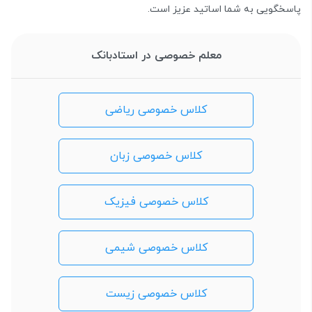
پاسخگویی به شما اساتید عزیز است.
معلم خصوصی در استادبانک
کلاس خصوصی ریاضی
کلاس خصوصی زبان
کلاس خصوصی فیزیک
کلاس خصوصی شیمی
کلاس خصوصی زیست