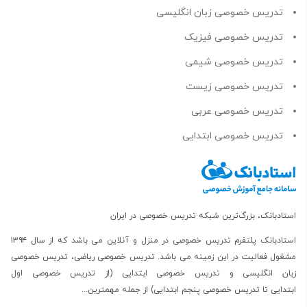
تدریس خصوصی زبان انگلیسی
تدریس خصوصی فیزیک
تدریس خصوصی شیمی
تدریس خصوصی زیست
تدریس خصوصی عربی
تدریس خصوصی ابتدایی
استادبانک، بزرگ‌ترین شبکه تدریس خصوصی در ایران
استادبانک پلتفرم
تدریس خصوصی در منزل و آنلاین
می باشد که از سال ۱۳۹۴
مشغول فعالیت در این زمینه می باشد.
تدریس خصوصی ریاضی
،
تدریس خصوصی
زبان انگلیسی
و
تدریس خصوصی ابتدایی
(از
تدریس خصوصی اول
ابتدایی
تا
تدریس خصوصی پنجم ابتدایی
) از جمله مهمترین...