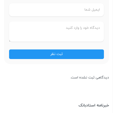
دیدگاهی ثبت نشده است.
خبرنامه استادبانک