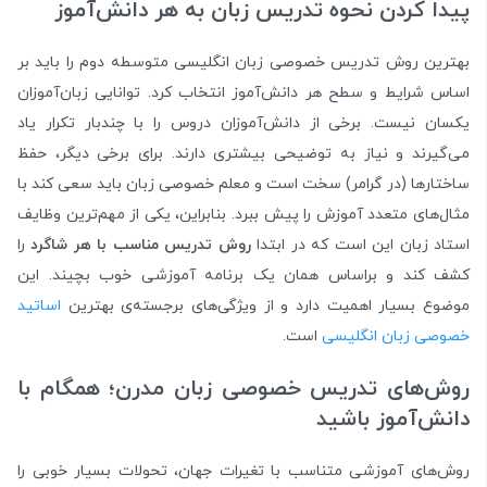
پیدا کردن نحوه تدریس زبان به هر دانش‌آموز
بهترین روش تدریس خصوصی زبان انگلیسی متوسطه دوم را باید بر
اساس شرایط و سطح هر دانش‌آموز انتخاب کرد. توانایی زبان‌آموزان
یکسان نیست. برخی از دانش‌آموزان دروس را با چندبار تکرار یاد
می‌گیرند و نیاز به توضیحی بیشتری دارند. برای برخی دیگر، حفظ
ساختارها (در گرامر) سخت است و معلم خصوصی زبان باید سعی کند با
مثال‌های متعدد آموزش را پیش ببرد. بنابراین، یکی از مهم‌ترین وظایف
استاد زبان این است که در ابتدا
روش تدریس مناسب با هر شاگرد
را
کشف کند و براساس همان یک برنامه آموزشی خوب بچیند. این
موضوع بسیار اهمیت دارد و از ویژگی‌های برجسته‌ی بهترین
اساتید
خصوصی زبان انگلیسی
است.
روش‌های تدریس خصوصی زبان مدرن؛ همگام با
دانش‌آموز باشید
روش‌های آموزشی متناسب با تغیرات جهان، تحولات بسیار خوبی را