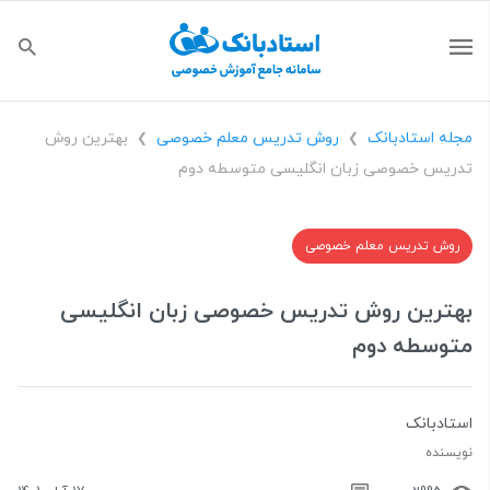
مجله استادبانک
روش تدریس معلم خصوصی
بهترین روش‌
❯
❯
تدریس خصوصی زبان انگلیسی متوسطه دوم
روش تدریس معلم خصوصی
بهترین روش‌ تدریس خصوصی زبان انگلیسی
متوسطه دوم
استادبانک
نویسنده