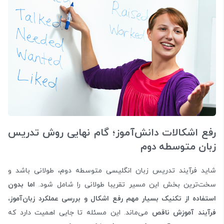
رفع اشکالات دانش‌آموز؛ گام نهایی روش تدریس
زبان متوسطه دوم
شاید فرآیند تدریس زبان انگلیسی متوسطه دوم، طولانی باشد و
سخت‌ترین بخش این مسیر تقریبا طولانی را شامل شود.
اما بدون
استفاده از تکنیک بسیار مهم رفع اشکال و بررسی عملکرد زبان‌آموز،
فرآیند آموزش ناقص
می‌ماند. این مسئله تا جایی اهمیت دارد که