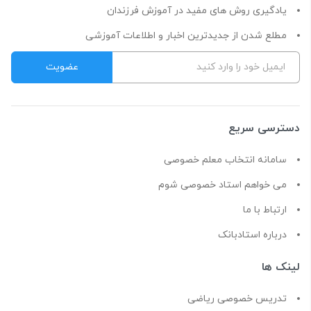
یادگیری روش های مفید در آموزش فرزندان
مطلع شدن از جدیدترین اخبار و اطلاعات آموزشی
دسترسی سریع
سامانه انتخاب معلم خصوصی
می خواهم استاد خصوصی شوم
ارتباط با ما
درباره استادبانک
لینک ها
تدریس خصوصی ریاضی