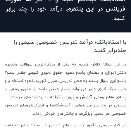
فریلنس در این پلتفرم‌
، درآمد خود را چند برابر
کنید.
با استادبانک؛ درآمد تدریس خصوصی شیمی را
چندبرابر کنید
در این مقاله تلاش کردیم به یکی از پرتکرارترین سوالات والدین،
دانش‌آموزان و معلمان پاسخ دهیم:
حقوق دبیری شیمی چقدر است؟
پاسخ این سوال بسته به محل تدریس، میزان تجربه، نحوه استخدام و
حتی سبک کاری دبیر می‌تواند بسیار متغیر باشد. از حقوق رسمی و
پایه‌ی
معلم رسمی آموزش و پرورش
گرفته تا پرداخت‌های درصدی یا
ساعتی در مدارس غیرانتفاعی، آموزشگاه‌ها و اپلیکیشن‌های تدریس
خصوصی، هر مسیر ویژگی‌ها و چالش‌های خودش را دارد.
در کنار بررسی دقیق حقوق معلم شیمی در ساختارهای مختلف،