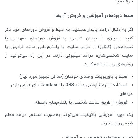
خرج دهید.
ضبط دوره‌های آموزشی و فروش آن‌ها
اگر به دنبال درآمد پایدار هستید، به ضبط و فروش دوره‌های خود فکر
کنید. بسیاری از دبیران شیمی، با فروش دوره‌های مفهومی یا
تست‌محور (کنکور) از طریق سایت یا پلتفرم‌هایی مانند فرادرس یا
سایت شخصی‌شان، درآمد میلیونی دارند. در این راه می‌توانید از
روش‌های زیر استفاده کنید.
ضبط با پاورپوینت و صدای خودتان (حداقل تجهیز مورد نیاز)
استفاده از نرم‌افزارهایی مانند
OBS
یا
Camtasia
برای فیلم‌برداری
حرفه‌ای
فروش از طریق سایت شخصی یا پلتفرم‌های واسطه
یک دوره آموزشی باکیفیت می‌تواند به‌صورت مستمر درآمد معلم
شیمی را بالا ببرد.
تولید محتوای تخصصی و آموزشی