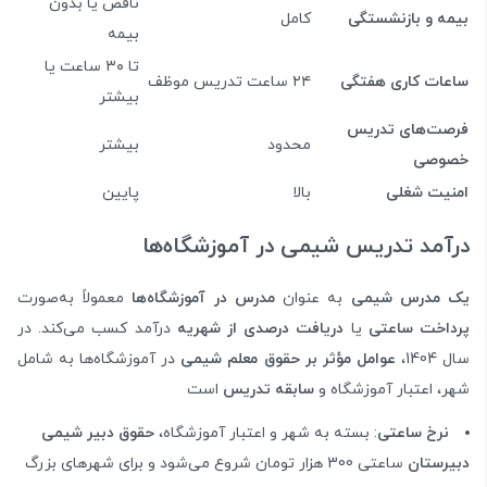
ناقص یا بدون
بیمه و بازنشستگی
کامل
بیمه
تا ۳۰ ساعت یا
ساعات کاری هفتگی
۲۴ ساعت تدریس موظف
بیشتر
فرصت‌های تدریس
محدود
بیشتر
خصوصی
امنیت شغلی
بالا
پایین
درآمد تدریس شیمی در آموزشگاه‌ها
یک مدرس شیمی
به عنوان
مدرس در آموزشگاه‌ها
معمولاً به‌صورت
پرداخت ساعتی
یا
دریافت درصدی از شهریه
درآمد کسب می‌کند. در
سال 1404،
عوامل مؤثر بر حقوق معلم شیمی
در آموزشگاه‌ها به شامل
شهر، اعتبار آموزشگاه و
سابقه تدریس
است
نرخ ساعتی
: بسته به شهر و اعتبار آموزشگاه،
حقوق دبیر شیمی
دبیرستان
ساعتی 300 هزار تومان شروع می‌شود و برای شهرهای بزرگ