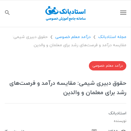
مجله استادبانک
درآمد معلم خصوصی
حقوق دبیری شیمی:
❯
❯
مقایسه درآمد و فرصت‌های رشد برای معلمان و والدین
درآمد معلم خصوصی
حقوق دبیری شیمی: مقایسه درآمد و فرصت‌های
رشد برای معلمان و والدین
استادبانک
نویسنده