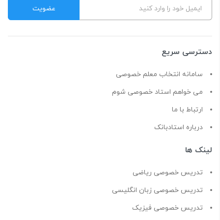
دسترسی سریع
سامانه انتخاب معلم خصوصی
می خواهم استاد خصوصی شوم
ارتباط با ما
درباره استادبانک
لینک ها
تدریس خصوصی ریاضی
تدریس خصوصی زبان انگلیسی
تدریس خصوصی فیزیک