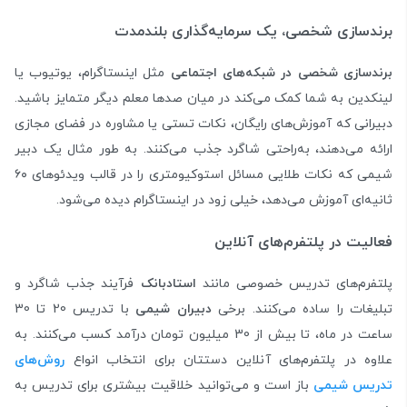
برندسازی شخصی، یک سرمایه‌گذاری بلندمدت
برندسازی شخصی در شبکه‌های اجتماعی
مثل اینستاگرام، یوتیوب یا
لینکدین به شما کمک می‌کند در میان صدها معلم دیگر متمایز باشید.
دبیرانی که آموزش‌های رایگان، نکات تستی یا مشاوره‌ در فضای مجازی
ارائه می‌دهند، به‌راحتی شاگرد جذب می‌کنند. به طور مثال یک دبیر
شیمی که نکات طلایی مسائل استوکیومتری را در قالب ویدئوهای ۶۰
ثانیه‌ای آموزش می‌دهد، خیلی زود در اینستاگرام دیده می‌شود.
فعالیت در پلتفرم‌های آنلاین
پلتفرم‌های تدریس خصوصی مانند
استادبانک
فرآیند جذب شاگرد و
تبلیغات را ساده می‌کنند. برخی
دبیران شیمی
با تدریس 20 تا 30
ساعت در ماه، تا بیش از 30 میلیون تومان درآمد کسب می‌کنند. به
علاوه در پلتفرم‌های آنلاین دستتان برای انتخاب انواع
روش‌های
تدریس شیمی
باز است و می‌توانید خلاقیت بیشتری برای تدریس به