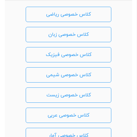
کلاس خصوصی ریاضی
کلاس خصوصی زبان
کلاس خصوصی فیزیک
کلاس خصوصی شیمی
کلاس خصوصی زیست
کلاس خصوصی عربی
کلاس خصوصی آمار