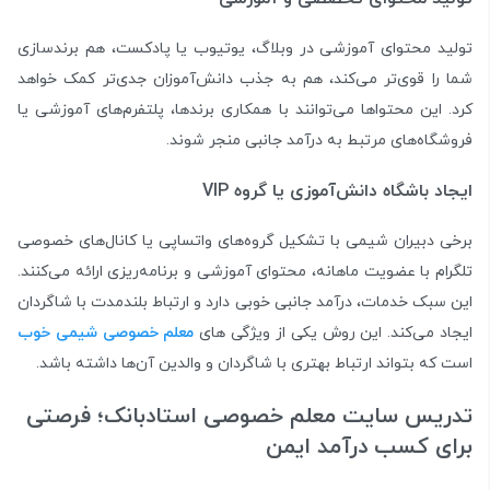
تولید محتوای آموزشی در وبلاگ، یوتیوب یا پادکست، هم برندسازی
شما را قوی‌تر می‌کند، هم به جذب دانش‌آموزان جدی‌تر کمک خواهد
کرد. این محتواها می‌توانند با همکاری برندها، پلتفرم‌های آموزشی یا
فروشگاه‌های مرتبط به درآمد جانبی منجر شوند.
ایجاد باشگاه دانش‌آموزی یا گروه VIP
برخی دبیران شیمی با تشکیل گروه‌های واتساپی یا کانال‌های خصوصی
تلگرام با عضویت ماهانه، محتوای آموزشی و برنامه‌ریزی ارائه می‌کنند.
این سبک خدمات، درآمد جانبی خوبی دارد و ارتباط بلندمدت با شاگردان
ایجاد می‌کند. این روش یکی از ویژگی های
معلم خصوصی شیمی خوب
است که بتواند ارتباط بهتری با شاگردان و والدین آن‌ها داشته باشد.
تدریس سایت معلم خصوصی استادبانک؛ فرصتی
برای کسب درآمد ایمن