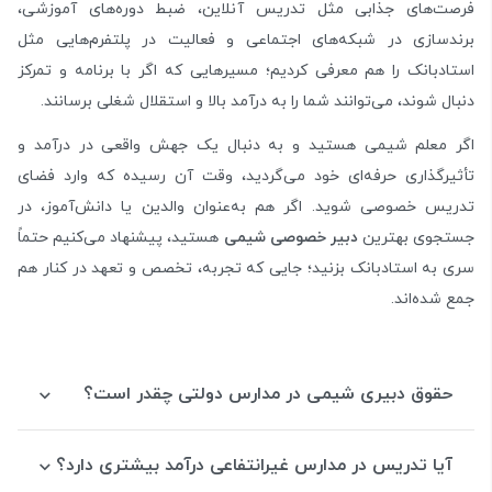
فرصت‌های جذابی مثل تدریس آنلاین، ضبط دوره‌های آموزشی،
برندسازی در شبکه‌های اجتماعی و فعالیت در پلتفرم‌هایی مثل
استادبانک را هم معرفی کردیم؛ مسیرهایی که اگر با برنامه و تمرکز
دنبال شوند، می‌توانند شما را به درآمد بالا و استقلال شغلی برسانند.
اگر معلم شیمی هستید و به دنبال یک جهش واقعی در درآمد و
تأثیرگذاری حرفه‌ای خود می‌گردید، وقت آن رسیده که وارد فضای
تدریس خصوصی
شوید. اگر هم به‌عنوان والدین یا دانش‌آموز، در
جستجوی بهترین
دبیر خصوصی شیمی
هستید، پیشنهاد می‌کنیم حتماً
سری به استادبانک بزنید؛ جایی که تجربه، تخصص و تعهد در کنار هم
جمع شده‌اند.
حقوق دبیری شیمی در مدارس دولتی چقدر است؟
آیا تدریس در مدارس غیرانتفاعی درآمد بیشتری دارد؟