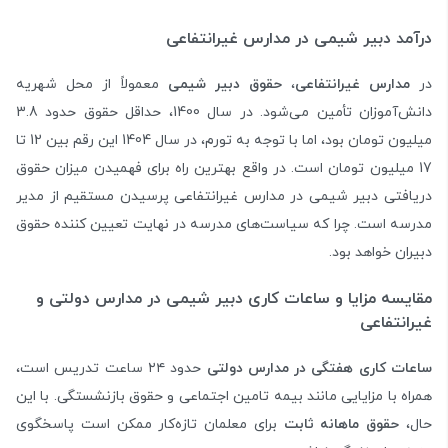
درآمد دبیر شیمی در مدارس غیرانتفاعی
در
مدارس غیرانتفاعی
،
حقوق دبیر شیمی
معمولاً از محل شهریه
دانش‌آموزان تأمین می‌شود. در سال 1400، حداقل حقوق حدود 3.8
میلیون تومان بود، اما با توجه به تورم، در سال 1404 این رقم بین 12 تا
17 میلیون تومان است. در واقع بهترین راه برای فهمیدن میزان حقوق
دریافتی دبیر شیمی در مدارس غیرانتفاعی پرسیدن مستقیم از مدیر
مدرسه است. چرا که سیاست‌های مدرسه در نهایت تعیین کننده حقوق
دبیران خواهد بود.
مقایسه مزایا و ساعات کاری دبیر شیمی در مدارس دولتی و
غیرانتفاعی
ساعات کاری هفتگی
در مدارس دولتی
حدود ۲۴ ساعت تدریس است،
همراه با مزایایی مانند بیمه تامین اجتماعی و حقوق بازنشستگی. با این
حال،
حقوق ماهانه ثابت
برای معلمان تازه‌کار ممکن است پاسخگوی