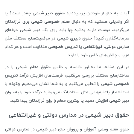
آیا تا به حال از خودتان پرسیده‌اید
حقوق دبیر شیمی
چقدر است؟ یا
اگر والدینی هستید که به دنبال
معلم خصوصی شیمی
برای فرزندتان
می‌گردید، دوست دارید بدانید چرا باید روی یک
دبیر شیمی
حرفه‌ای
سرمایه‌گذاری کنید؟
حقوق دبیری شیمی
در موقعیت‌های مختلف مثل
مدارس دولتی
،
غیرانتفاعی
یا
تدریس خصوصی
متفاوت است و هر کدام
مزایا و چالش‌های خاص خود را دارند.
در این مقاله، ما به‌طور خلاصه و دقیق
حقوق معلم شیمی
را در
ساختارهای مختلف بررسی می‌کنیم، فرصت‌های افزایش
درآمد تدریس
خصوصی شیمی
را تحلیل می‌کنیم و به شما نشان می‌دهیم چگونه با
استفاده از پلتفرم‌هایی مثل
استادبانک
می‌توانید درآمد خود را به‌عنوان
دبیر شیمی
افزایش دهید یا بهترین معلم را برای فرزندتان پیدا کنید.
حقوق دبیر شیمی در مدارس دولتی و غیرانتفاعی
حقوق معلم رسمی آموزش و پرورش
برای
دبیر شیمی
در
مدارس دولتی