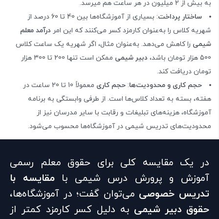
به بیش از 2 میلیون در هر ساعت هم می‎رسد.
ساختار پرداخت
: بسیاری از آموزشگاه‌ها بین 40 تا 60 درصد از
شهریه کلاس را به‌عنوان کارمزد کسر می‌کنند که این امر
درآمد معلم
شیمی
را کاهش می‌دهد. به‌عنوان مثال، اگر شهریه یک ساعت کلاس
500 هزار تومان باشد،
دبیر شیمی
ممکن است تنها 200 تا 300 هزار
تومان دریافت کند.
حجم کاری و محدودیت‌ها
:
حجم کاری
معمولاً 10 تا 20 ساعت در
هفته، بسته به تعداد کلاس‌ها است. از طرفی وابستگی به برنامه
آموزشگاه، هزینه‌های تبلیغات و رقابت با سایر مدرسان نیز از
محدودیت‌های تدریس شیمی در آموزشگاه‌ها محسوب می‌شود.
در یک مقایسه کلی برای حقوق معلم رسمی
آموزش و پرورش درس شیمی با
مقایسه با
تدریس خصوصی
می‌توان گفت؛ در آموزشگاه‌ها،
حقوق دبیر شیمی
به دلیل کسر کارمزد کمتر از