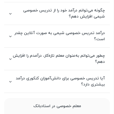
چگونه می‌توانم درآمد خود را از تدریس خصوصی
شیمی افزایش دهم؟
درآمد تدریس خصوصی شیمی به صورت آنلاین چقدر
است؟
چطور می‌توانم به‌عنوان معلم تازه‌کار، درآمدم را افزایش
دهم؟
آیا تدریس خصوصی برای دانش‌آموزان کنکوری درآمد
بیشتری دارد؟
معلم خصوصی در استادبانک