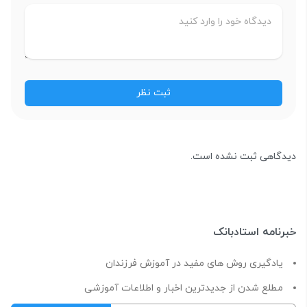
دیدگاهی ثبت نشده است.
خبرنامه استادبانک
یادگیری روش های مفید در آموزش فرزندان
مطلع شدن از جدیدترین اخبار و اطلاعات آموزشی