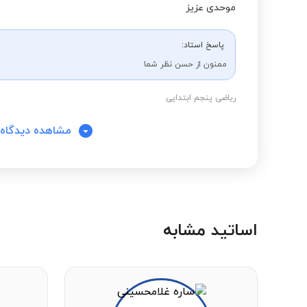
موحدی عزیز️
پاسخ استاد:
ممنون از حسن نظر شما
ریاضی پنجم ابتدایی
مشاهده دیدگاه‌
اساتید مشابه