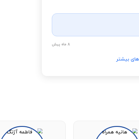
8 ماه پیش
های بیشتر