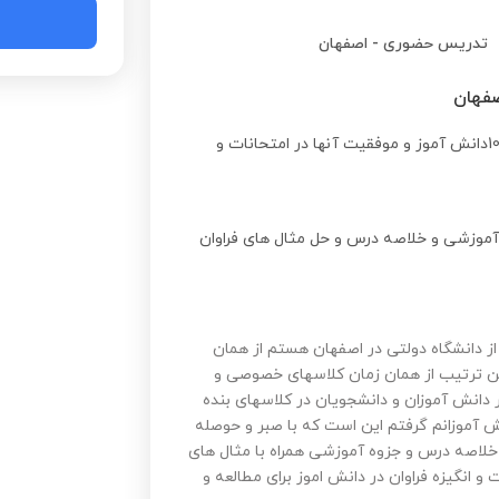
تدریس حضوری
-
اصفهان
صفهان
سابقه 15سال تدریس خصوصی ریاضی به بیش از 10000دانش آموز و موفقیت آنها در امتحانات و
 آموزشی و خلاصه درس و حل مثال های فراوان
 دانشگاه دولتی در اصفهان هستم از همان
ین ترتیب از همان زمان کلاسهای خصوصی و
 دانش آموزان و دانشجویان در کلاسهای بنده
ش آموزانم گرفتم این است که با صبر و حوصله
ی خلاصه درس و جزوه آموزشی همراه با مثال های
 انگیزه فراوان در دانش اموز برای مطالعه و