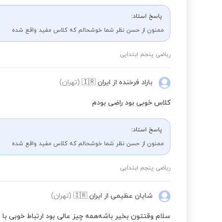
پاسخ استاد:
ممنون از حسن نظر شما خوشحالم که کلاس مفید واقع شده
ریاضی پنجم ابتدایی
باراد فرخنده
از ایران
🇮🇷
(تهران)
کلاس خوبی بود راضی بودم
پاسخ استاد:
ممنون از حسن نظر شما خوشحالم که کلاس مفید واقع شده
ریاضی پنجم ابتدایی
شایان عظیمی
از ایران
🇮🇷
(تهران)
سلام وقتتون بخیر باشه‌همه چیز‌ عالی بود ارتباط خوبی با 