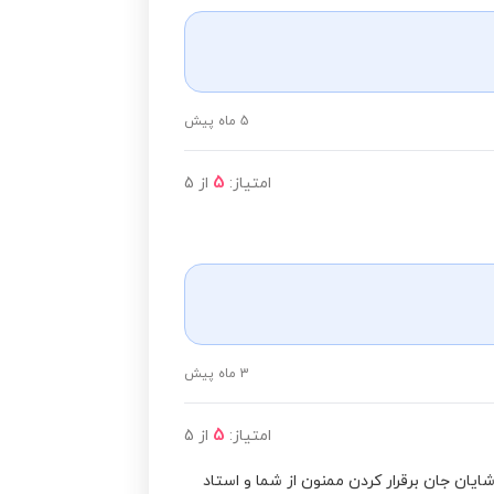
5 ماه پیش
5
امتیاز:
از
5
3 ماه پیش
5
امتیاز:
از
5
شایان جان برقرار کردن ممنون از شما و استاد