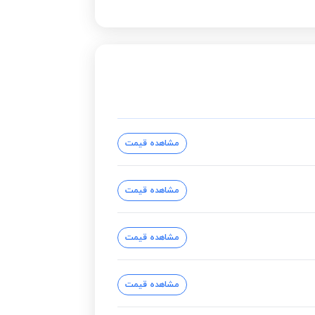
مشاهده قیمت
مشاهده قیمت
مشاهده قیمت
مشاهده قیمت