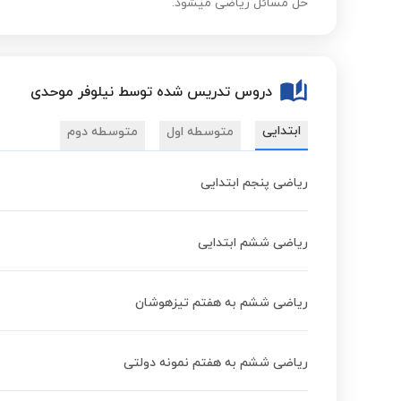
حل مسائل ریاضی میشود.
دروس تدریس شده توسط نیلوفر موحدی
ابتدایی
متوسطه اول
متوسطه دوم
ریاضی پنجم ابتدایی
ریاضی ششم ابتدایی
ریاضی ششم به هفتم تیزهوشان
ریاضی ششم به هفتم نمونه دولتی