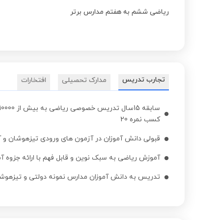
ریاضی ششم به هفتم مدارس برتر
تجارب تدریس
مدارک تحصیلی
افتخارات
کسب نمره 20
قبولی دانش آموزان در آزمون های ورودی تیزهوشان و آ
آموزش ریاضی به سبک نوین و قابل فهم با ارائه جزوه 
تدریس به دانش آموزان مدارس نمونه دولتی و تیزهوش