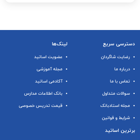
دسترسی سریع
لینک‌ها
رضایت شاگردان
عضویت اساتید
درباره ما
مجله آموزشی
تماس با ما
آکادمی اساتید
سوالات متداول
بانک اطلاعات مدارس
مجله استادبانک
قیمت تدریس خصوصی
شرایط و قوانین
برترین اساتید