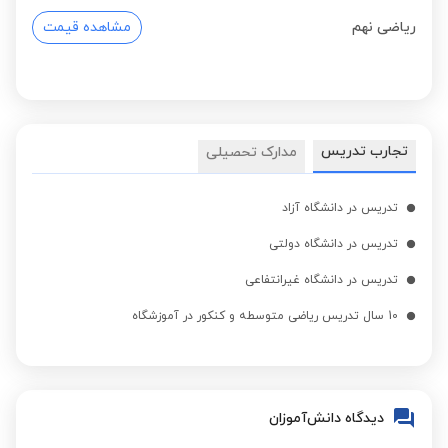
ریاضی نهم
مشاهده قیمت
تجارب تدریس
مدارک تحصیلی
تدریس در دانشگاه آزاد
تدریس در دانشگاه دولتی
تدریس در دانشگاه غیرانتفاعی
10 سال تدریس ریاضی متوسطه و کنکور در آموزشگاه
دیدگاه دانش‌آموزان