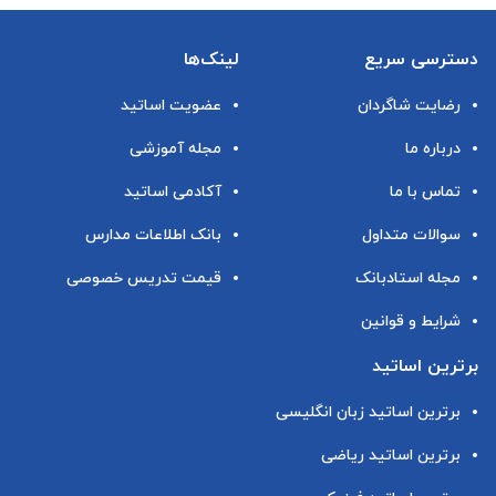
دسترسی سریع
لینک‌ها
رضایت شاگردان
عضویت اساتید
درباره ما
مجله آموزشی
تماس با ما
آکادمی اساتید
سوالات متداول
بانک اطلاعات مدارس
مجله استادبانک
قیمت تدریس خصوصی
شرایط و قوانین
برترین اساتید
برترین اساتید زبان انگلیسی
برترین اساتید ریاضی