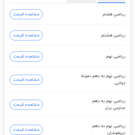
ریاضی هفتم
مشاهده قیمت
ریاضی هشتم
مشاهده قیمت
ریاضی نهم
مشاهده قیمت
ریاضی نهم به دهم نمونه
مشاهده قیمت
دولتی
ریاضی نهم به دهم
مشاهده قیمت
مدارس برتر
ریاضی نهم به دهم
مشاهده قیمت
تیزهوشان