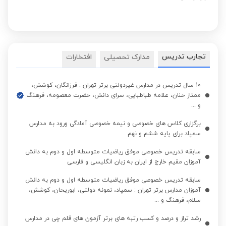
تجارب تدریس
مدارک تحصیلی
افتخارات
10 سال تدریس در مدارس غیردولتی برتر تهران : فرزانگان، کوشش،
ممتاز حنان، علامه طباطبایی، سرای دانش، حضرت معصومه، فرهنگ
و ...
برگزاری کلاس های خصوصی و نیمه خصوصی آمادگی ورود به مدارس
سمپاد برای پایه ششم و نهم
سابقه تدریس خصوصی موفق ریاضیات متوسطه اول و دوم به دانش
آموزان مقیم خارج از ایران به زبان انگلیسی و فارسی
سابقه تدریس خصوصی موفق ریاضیات متوسطه اول و دوم به دانش
آموزان مدارس برتر تهران : سمپاد، نمونه دولتی، ابوریحان، کوشش،
سلام، فرهنگ و ...
رشد تراز و درصد و کسب رتبه های برتر آزمون های قلم چی در مدارس