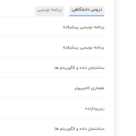
دروس دانشگاهی
برنامه نویسی
برنامه نویسی پیشرفته
برنامه نویسی پیشرفته
ساختمان داده و الگوریتم ها
معماری کامپیوتر
ریزپردازنده
ساختمان داده و الگوریتم ها