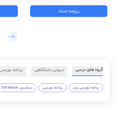
رزومه استاد
گروه های درسی
دروس دانشگاهی
برنامه نویسی
برنامه نویسی وب
برنامه نویسی
دیتابیس Database