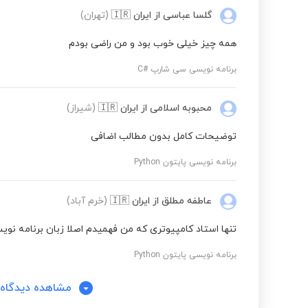
گلسا عباسی
از ایران
🇮🇷
(تهران)
همه چیز خیلی خوب بود و من راضی بودم
برنامه نویسی سی شارپ #C
محبوبه اسلامی
از ایران
🇮🇷
(شیراز)
توضیحات کامل بدون مطالب اضافی
برنامه نویسی پایتون Python
عاطفه مطلق
از ایران
🇮🇷
(خرم آباد)
تنها استاد کامپیوتری که من فهمیدم اصلا زبان برنامه ن
برنامه نویسی پایتون Python
مشاهده دیدگاه‌