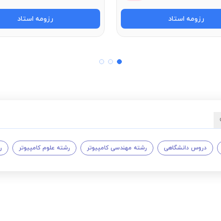
رزومه استاد
رزومه استاد
دروس دانشگاهی
رشته مهندسی کامپیوتر
رشته علوم کامپیوتر
ر