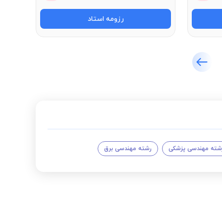
رزومه استاد
شته مهندسی پزشکی
رشته مهندسی برق