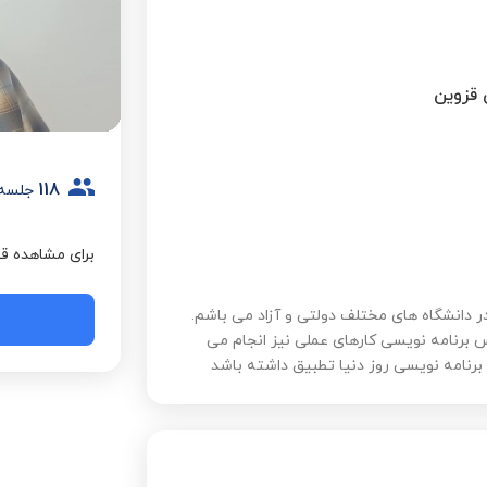
 قزوین
118
جلسه
برای مشاهده قی
ه نوسی در دانشگاه های مختلف دولتی و آزاد می باشم.
س برنامه نویسی کارهای عملی نیز انجام می
رنامه نویسی روز دنیا تطبیق داشته باشد