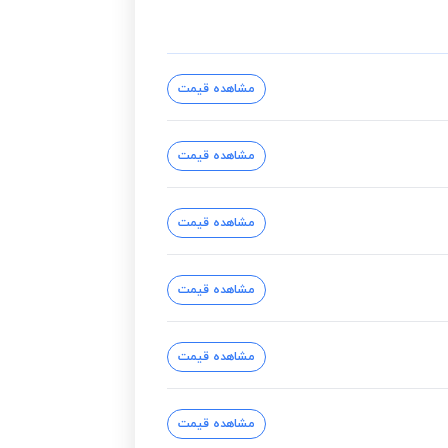
مشاهده قیمت
مشاهده قیمت
مشاهده قیمت
مشاهده قیمت
مشاهده قیمت
مشاهده قیمت