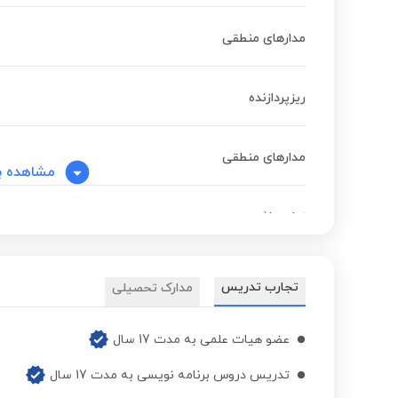
مدارهای منطقی
ریزپردازنده
مدارهای منطقی
مشاهده ب
زبان ماشین
مدارهای منطقی
تجارب تدریس
مدارک تحصیلی
ریزپردازنده
عضو هیات علمی به مدت 17 سال
تدریس دروس برنامه نویسی به مدت 17 سال
زبان ماشین