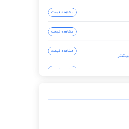
مشاهده قیمت
مشاهده قیمت
مشاهده قیمت
یشتر
مشاهده قیمت
مشاهده قیمت
مشاهده قیمت
مشاهده قیمت