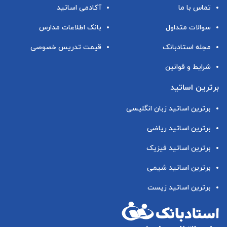
تماس با ما
آکادمی اساتید
سوالات متداول
بانک اطلاعات مدارس
مجله استادبانک
قیمت تدریس خصوصی
شرایط و قوانین
برترین اساتید
برترین اساتید زبان انگلیسی
برترین اساتید ریاضی
برترین اساتید فیزیک
برترین اساتید شیمی
برترین اساتید زیست