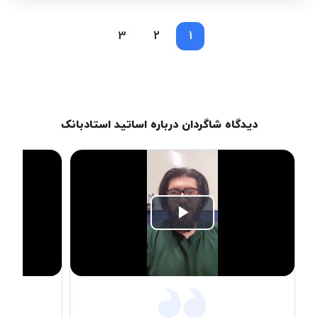
3
2
1
دیدگاه شاگردان درباره اساتید استادبانک
Play
Video