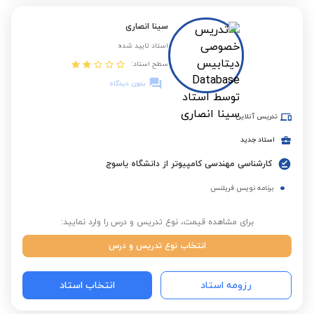
سینا انصاری
استاد تایید شده
سطح استاد:
بدون دیدگاه
تدریس آنلاین
استاد جدید
کارشناسی مهندسی کامپیوتر از دانشگاه یاسوج
برنامه نویس فریلنس
برای مشاهده قیمت، نوع تدریس و درس را وارد نمایید:
انتخاب نوع تدریس و درس
رزومه استاد
انتخاب استاد