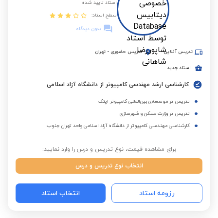
استاد تایید شده
سطح استاد:
بدون دیدگاه
تدریس آنلاین
تدریس حضوری
-
تهران
استاد جدید
کارشناسی ارشد مهندسی کامپیوتر از دانشگاه آزاد اسلامی
تدریس در موسسه‌ی بین‌المللی کامپیوتر اپتک
تدریس در وزارت مسکن و شهرسازی
کارشناسی مهندسی کامپیوتر از دانشگاه آزاد اسلامی واحد تهران جنوب
برای مشاهده قیمت، نوع تدریس و درس را وارد نمایید:
انتخاب نوع تدریس و درس
رزومه استاد
انتخاب استاد