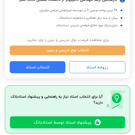
کارشناسی ارشد مهندسی کامپیوتر از دانشگاه صنعتی مالک اشتر
TA درس برنامه نویسی C در موسسه غیرانتفاعی صنعتی مازندران
بیش از سه سال همکاری با مجموعه استادبانک
دارای مدرک دوره اخلاق حرفه‌ای تدریس استادبانک
برای مشاهده قیمت، نوع تدریس و درس را وارد نمایید:
انتخاب نوع تدریس و درس
رزومه استاد
انتخاب استاد
آیا برای انتخاب استاد نیاز به راهنمایی و پیشنهاد استادبانک
دارید؟
پیشنهاد استاد توسط استادبانک