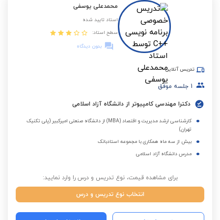
محمدعلی یوسفی
استاد تایید شده
سطح استاد:
بدون دیدگاه
تدریس آنلاین
1
جلسه موفق
دکترا مهندسی کامپیوتر از دانشگاه آزاد اسلامی
کارشناسی ارشد مدیریت و اقتصاد (MBA) از دانشگاه صنعتی امیرکبیر (پلی تکنیک
تهران)
بیش از سه ماه همکاری با مجموعه استادبانک
مدرس دانشگاه آزاد اسلامی
برای مشاهده قیمت، نوع تدریس و درس را وارد نمایید:
انتخاب نوع تدریس و درس