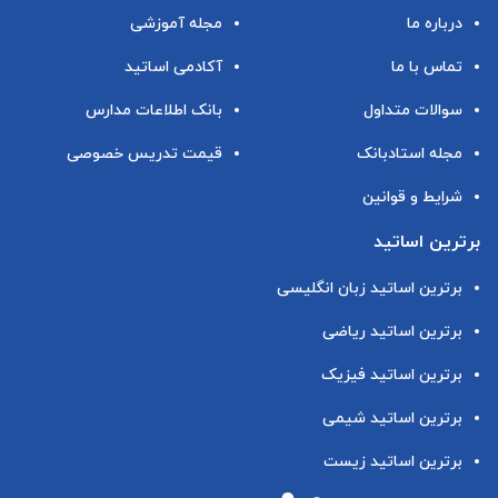
درباره ما
مجله آموزشی
تماس با ما
آکادمی اساتید
سوالات متداول
بانک اطلاعات مدارس
مجله استادبانک
قیمت تدریس خصوصی
شرایط و قوانین
برترین اساتید
برترین اساتید زبان انگلیسی
برترین اساتید ریاضی
برترین اساتید فیزیک
برترین اساتید شیمی
برترین اساتید زیست