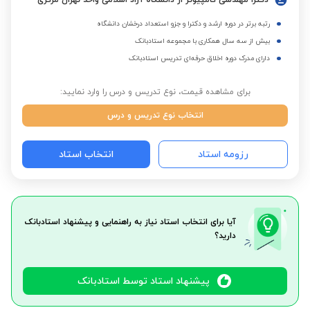
دکترا مهندسی کامپیوتر از دانشگاه آزاد اسلامی واحد تهران مرکزی
رتبه برتر در دوره ارشد و دکترا و جزو استعداد درخشان دانشگاه
بیش از سه سال همکاری با مجموعه استادبانک
دارای مدرک دوره اخلاق حرفه‌ای تدریس استادبانک
برای مشاهده قیمت، نوع تدریس و درس را وارد نمایید:
انتخاب نوع تدریس و درس
رزومه استاد
انتخاب استاد
آیا برای انتخاب استاد نیاز به راهنمایی و پیشنهاد استادبانک
دارید؟
پیشنهاد استاد توسط استادبانک