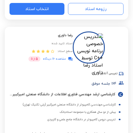
رزومه استاد
انتخاب استاد
رضا داوری
استاد تایید شده
سطح استاد:
5
مشاهده 16 دیدگاه
از
5
تدریس آنلاین
164
جلسه موفق
کارشناسی ارشد مهندسی فناوری اطلاعات از دانشگاه صنعتی امیرکبیر (پلی تکنیک تهران)
کارشناسی مهندسی کامپیوتر از دانشگاه صنعتی امیرکبیر (پلی تکنیک تهران)
بیش از دو سال همکاری با مجموعه استادبانک
تدریس دروس کامپیوتر در دانشگاه جامع علمی و کاربردی