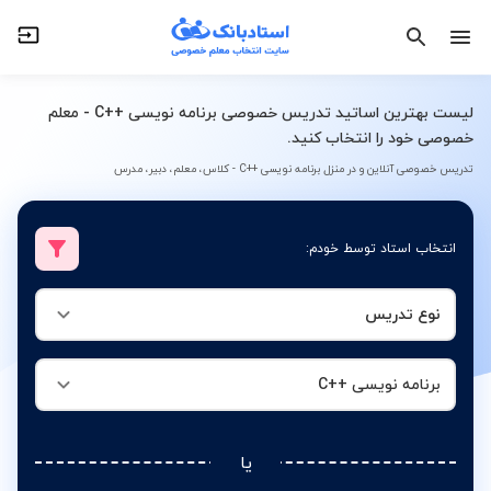
نوع تدریس
برنامه نویسی ++C
لیست بهترین اساتید تدریس خصوصی برنامه نویسی ++C - معلم
خصوصی خود را انتخاب کنید.
تدریس خصوصی آنلاین و در منزل برنامه نویسی ++C - کلاس، معلم، دبیر، مدرس
انتخاب استاد توسط خودم:
نوع تدریس
برنامه نویسی ++C
یا