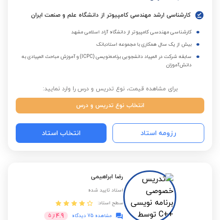
کارشناسی ارشد مهندسی کامپیوتر از دانشگاه علم و صنعت ایران
کارشناسی مهندسی کامپیوتر از دانشگاه آزاد اسلامی مشهد
بیش از یک سال همکاری با مجموعه استادبانک
سابقه شرکت در المپیاد دانشجویی برنامه‌نویسی (ICPC) و آموزش مباحث المپیادی به
دانش‌آموزان
برای مشاهده قیمت، نوع تدریس و درس را وارد نمایید:
انتخاب نوع تدریس و درس
رزومه استاد
انتخاب استاد
رضا ابراهیمی
استاد تایید شده
سطح استاد:
4.9
مشاهده 75 دیدگاه
از
5