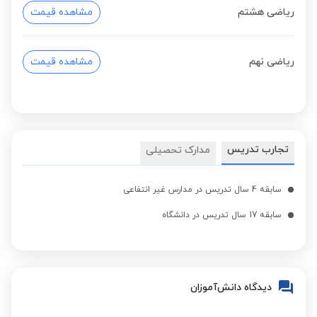
ریاضی هشتم
مشاهده قیمت
ریاضی نهم
مشاهده قیمت
تجارب تدریس
مدارک تحصیلی
سابقه 4 سال تدریس در مدارس غیر انتفاعی
سابقه 17 سال تدریس در دانشگاه
دیدگاه دانش‌آموزان