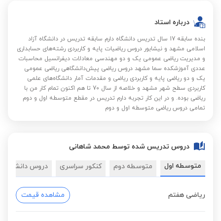
درباره استاد
بنده سابقه 17 سال تدریس دانشگاه دارم سابقه تدریس در دانشگاه آزاد
اسلامی مشهد و نیشابور دروس ریاضیات پایه و کاربردی رشته‌های حسابداری
و مدیریت ریاضی عمومی یک و دو مهندسی معادلات دیفرانسیل محاسبات
عددی آموزشکده سما مشهد دروس ریاضی پیش‌دانشگاهی ریاضی عمومی
یک و دو ریاضی پایه و کاربردی ریاضی و مقدمات آمار دانشگاه‌های علمی
کاربردی سطح شهر مشهد و خلاصه از سال 70 تا هم اکنون تمام کار من با
ریاضی بوده. و در این کار تجربه دارم تدریس در مقطع متوسطه اول و دوم
تمامی دروس ریاضی متوسطه اول و دوم
دروس تدریس شده توسط محمد شاهانی
متوسطه اول
متوسطه دوم
کنکور سراسری
دروس دانشگاهی
ریاضی هفتم
مشاهده قیمت