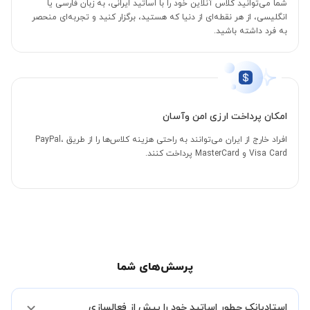
شما می‌توانید کلاس آنلاین خود را با اساتید ایرانی، به زبان فارسی یا
انگلیسی، از هر نقطه‌ای از دنیا که هستید، برگزار کنید و تجربه‌ای منحصر
به فرد داشته باشید.
امکان پرداخت ارزی امن وآسان
افراد خارج از ایران می‌توانند به راحتی هزینه کلاس‌ها را از طریق PayPal،
Visa Card و MasterCard پرداخت کنند.
پرسش‌های شما
استادبانک چطور اساتید خود را پیش از فعالسازی