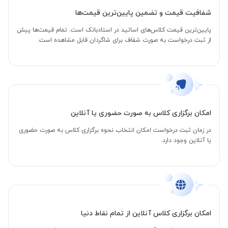
شفافیت قیمت و تضمین پایین‌ترین قیمت‌ها
پایین‌ترین قیمت کلاس‌های اساتید در استادبانک است. تمام قیمت‌ها پیش
از ثبت درخواست به صورت شفاف برای شاگردان قابل مشاهده است.
امکان برگزاری کلاس به صورت حضوری یا آنلاین
در زمان ثبت درخواست امکان انتخاب نحوه برگزاری کلاس به صورت حضوری
یا آنلاین وجود دارد.
امکان برگزاری کلاس آنلاین از تمام نقاط دنیا