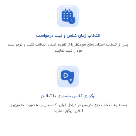
انتخاب زمان کلاس و ثبت درخواست
پس از انتخاب استاد، زمان موردنظر را از تقویم استاد انتخاب کنید و درخواست
خود را ثبت نمایید.
برگزاری کلاس حضوری یا آنلاین
بسته به انتخاب نوع تدریس در مراحل قبلی، کلاستان را به صورت حضوری یا
آنلاین برگزار نمایید.