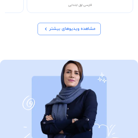
فارسی اول ابتدایی
مشاهده ویدیوهای بیشتر