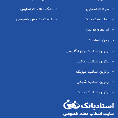
سوالات متداول
بانک اطلاعات مدارس
مجله استادبانک
قیمت تدریس خصوصی
شرایط و قوانین
برترین اساتید
برترین اساتید زبان انگلیسی
برترین اساتید ریاضی
برترین اساتید فیزیک
برترین اساتید شیمی
برترین اساتید زیست