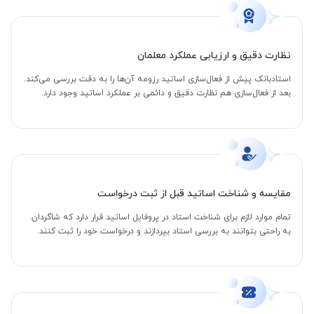
نظارت دقیق و ارزیابی عملکرد معلمان
استادبانک پیش از فعال‌سازی اساتید رزومه آن‌ها را به دقت بررسی می‌کند.
بعد از فعال‌سازی هم نظارت دقیق و دائمی بر عملکرد اساتید وجود دارد.
مقایسه و شناخت اساتید قبل از ثبت درخواست
تمام موارد لازم برای شناخت استاد در پروفایل اساتید قرار دارد که شاگردان
به راحتی بتوانند به بررسی استاد بپردازند و درخواست خود را ثبت کنند.