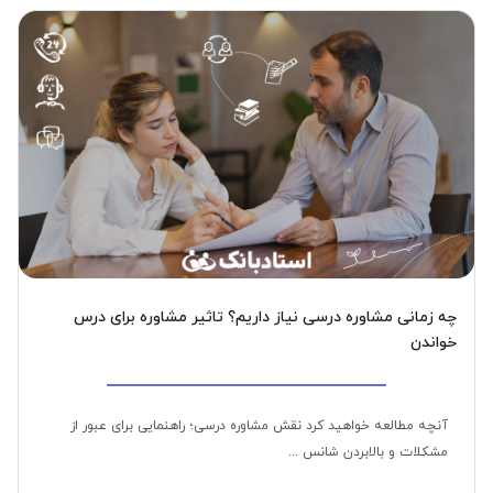
چه زمانی مشاوره درسی نیاز داریم؟ تاثیر مشاوره برای درس
خواندن
آنچه مطالعه خواهید کرد نقش مشاوره درسی؛ راهنمایی برای عبور از
مشکلات و بالابردن شانس ...