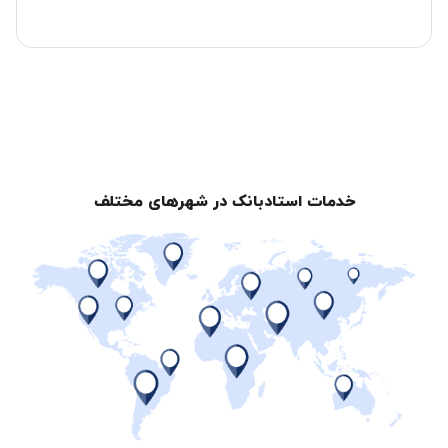
خدمات استادبانک در شهرهای مختلف