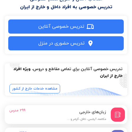
تدریس خصوصی به افراد داخل و خارج از ایران
تدریس خصوصی آنلاین
تدریس حضوری در منزل
تدریس خصوصی آنلاین برای تمامی مقاطع و دروس،
ویژه افراد
خارج از ایران
مشاهده خدمات خارج از کشور
299
مدرس
زبان‌های خارجی
مکالمه، آیلتس، تافل، گرامر و ...