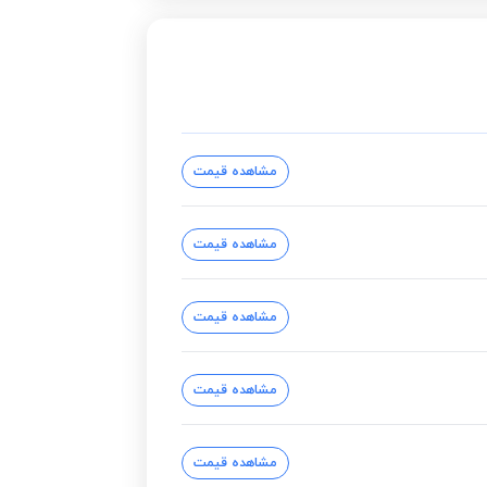
مشاهده قیمت
مشاهده قیمت
مشاهده قیمت
مشاهده قیمت
مشاهده قیمت