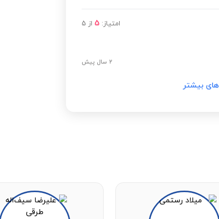
مشاهده قیمت
5
امتیاز:
از
5
مشاهده قیمت
2 سال پیش
های بیشتر
مشاهده قیمت
مشاهده قیمت
مشاهده قیمت
مشاهده قیمت
مشاهده قیمت