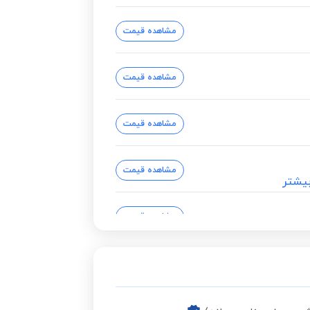
مشاهده قیمت
مشاهده قیمت
مشاهده قیمت
مشاهده قیمت
یشتر
مشاهده قیمت
مشاهده قیمت
مشاهده قیمت