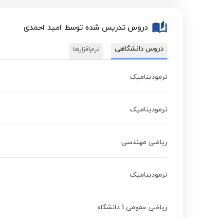
دروس تدریس شده توسط امید احمدی
دروس دانشگاهی
نرم‌افزارها
ترمودینامیک
ترمودینامیک
ریاضی مهندسی
ترمودینامیک
ریاضی عمومی 1 دانشگاه