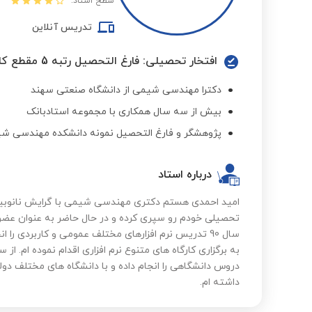
سطح استاد:
تدریس آنلاین
افتخار تحصیلی: فارغ التحصیل رتبه 5 مقطع کارشناسی
دکترا مهندسی شیمی از دانشگاه صنعتی سهند
بیش از سه سال همکاری با مجموعه استادبانک
پژوهشگر و فارغ التحصیل نمونه دانشکده مهندسی شیم
درباره استاد
تحصیلی خودم رو سپری کرده و در حال حاضر به عنوان عضو 
سال 90 تدریس نرم افزارهای مختلف عمومی و کاربردی را
دروس دانشگاهی را انجام داده و با دانشگاه های مختلف دولت
داشته ام.