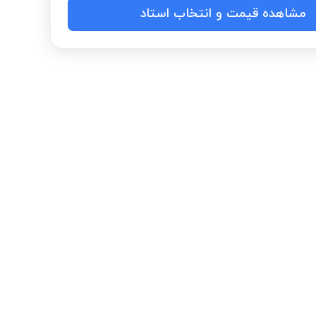
مشاهده قیمت و انتخاب استاد