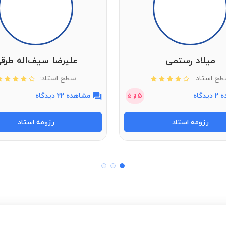
مشاهده قیمت
میلاد رستمی
علیرضا سیف‌اله طرق
مشاهده قیمت
ح استاد:
سطح استاد:
دگاه
5
مشاهده 22 دیدگاه
از
5
مشاهده قیمت
رزومه استاد
رزومه استاد
مشاهده قیمت
مشاهده قیمت
مشاهده قیمت