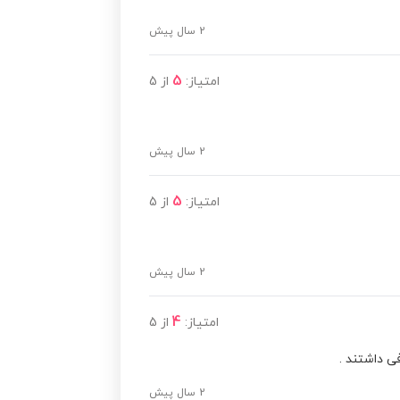
مشاهده قیمت
2 سال پیش
مشاهده قیمت
5
امتیاز:
از
5
مشاهده قیمت
2 سال پیش
مشاهده قیمت
5
امتیاز:
از
5
مشاهده قیمت
2 سال پیش
مشاهده قیمت
4
امتیاز:
از
5
ی داشتند .
مشاهده قیمت
2 سال پیش