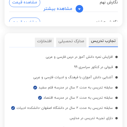
نگارش نهم
مشاهده قیمت
مشاهده بیشتر
نگارش هشتم
مشاهده قیمت
تجارب تدریس
مدارک تحصیلی
افتخارات
افزایش نمره دانش آموز در درس فارسی و عربی
قبولی در کنکور سراسری 99
آشنایی دانش آموزان با فرهنگ و ادبیات فارسی و عربی
سابقه تدریس به مدت 2 سال در مدرسه قلم سفید
سابقه تدریس به مدت 2 سال در مدرسه اقتصاد
سابقه تدریس به مدت 2 سال در دانشگاه اصفهان -دانشکده ادبیات
دارای تجربه تدریس در مدارس