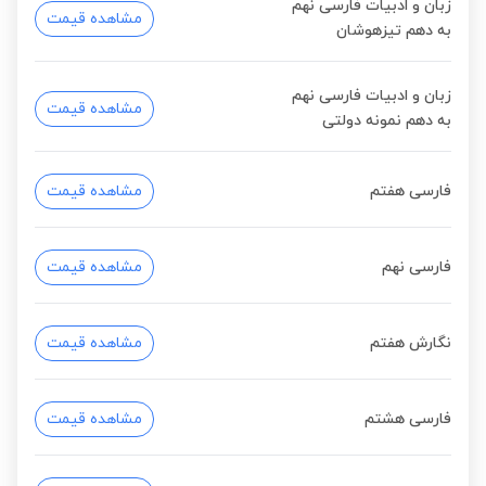
زبان و ادبیات فارسی نهم
مشاهده قیمت
به دهم تیزهوشان
زبان و ادبیات فارسی نهم
مشاهده قیمت
به دهم نمونه دولتی
فارسی هفتم
مشاهده قیمت
فارسی نهم
مشاهده قیمت
نگارش هفتم
مشاهده قیمت
فارسی هشتم
مشاهده قیمت