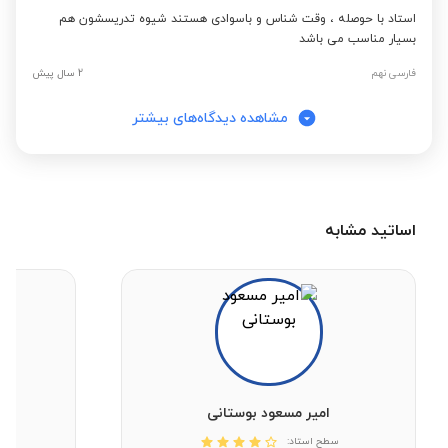
استاد با حوصله ، وقت شناس و باسوادی هستند شیوه تدریسشون هم
بسیار مناسب می باشد
فارسی نهم
2 سال پیش
مشاهده دیدگاه‌های بیشتر
اساتید مشابه
امیر مسعود بوستانی
سطح استاد: