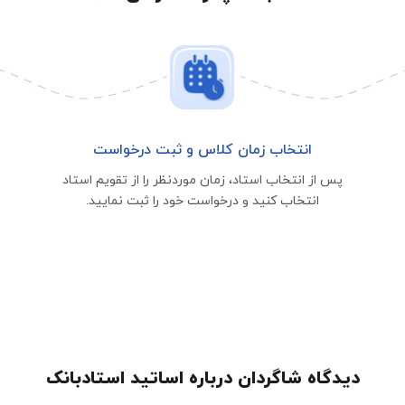
انتخاب زمان کلاس و ثبت درخواست
پس از انتخاب استاد، زمان موردنظر را از تقویم استاد
انتخاب کنید و درخواست خود را ثبت نمایید.
دیدگاه شاگردان درباره اساتید استادبانک