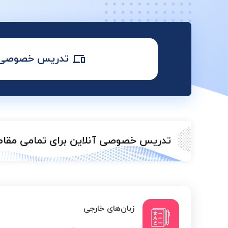
تدریس خصوصی آ
تدریس خصوصی آنلاین برای تمامی مقا
زبان‌های خارجی