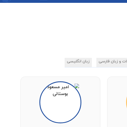
ات و زبان فارسی
زبان انگلیسی