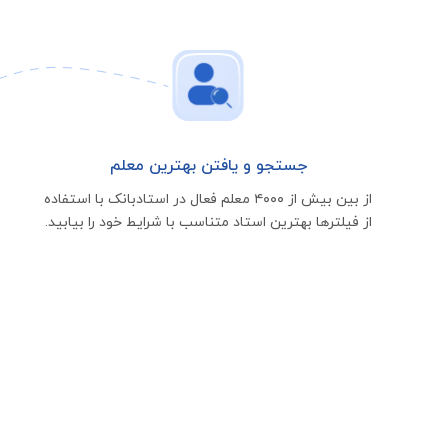
جستجو و یافتن بهترین معلم
از بین بیش از ۴۰۰۰ معلم فعال در استادبانک با استفاده
از فیلتر‌ها بهترین استاد متناسب با شرایط خود را بیابید.