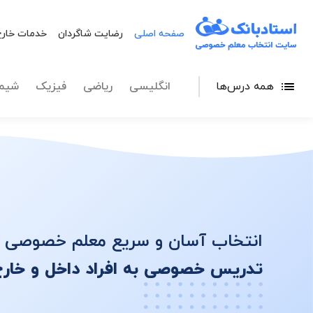
تدریس خصوصی آنل
صفحه اصلی
رضایت شاگردان
خدمات خارج
همه درس‌ها
انگلیسی
ریاضی
فیزیک
شیم
انتخاب آسان و سریع معلم خصوصی
تدریس خصوصی به افراد داخل و خارج ا