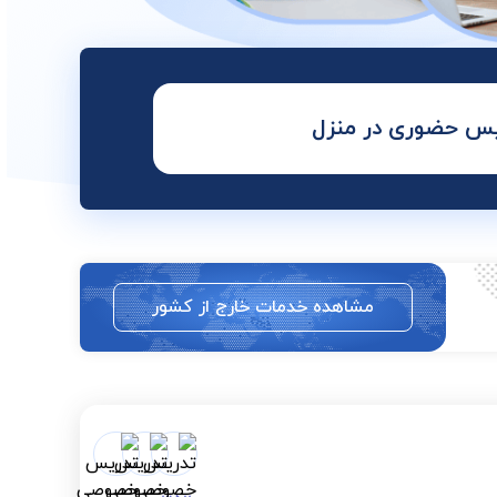
س حضوری در منزل
مشاهده خدمات خارج از کشور