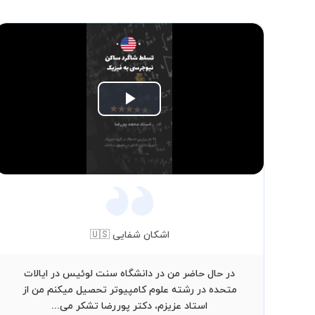
Play
Video
اشکان شفایی 🇺🇸
در حال حاضر من در دانشگاه سنت لوئیس در ایالات
متحده در رشته علوم کامپیوتر تحصیل میکنم من از
استاد عزیزم، دکتر پوررضا تشکر می...