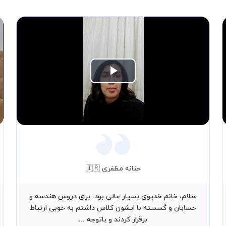
Play
Video
حنانه مظفری 🇮🇷
سلام، خانم خدیوی بسیار عالی بود. برای دروس هندسه و
حسابان و گسسته با ایشون کلاس داشتم به خوبی ارتباط
برقرار کردند و باتوجه ...