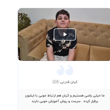
Play
Video
کیان قدرتی 🇬🇧
ما خیلی راضی هستیم و کیان هم ارتباط خوبی با ایشون
برقرار کرده . سرعت و روش آموزش خوبی دارند