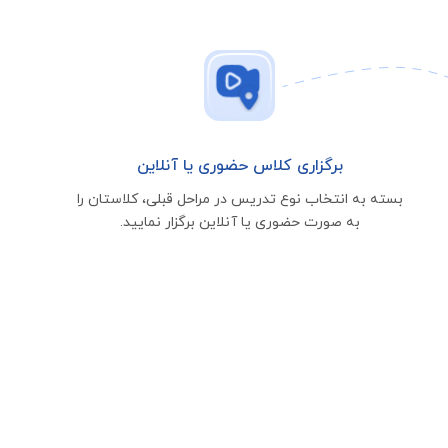
برگزاری کلاس حضوری یا آنلاین
بسته به انتخاب نوع تدریس در مراحل قبلی، کلاستان را
به صورت حضوری یا آنلاین برگزار نمایید.