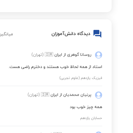
دیدگاه دانش‌آموزان
میانگین 
روسانا گوهری
از ایران
🇮🇷
(تهران)
استاد از همه لحاظ خوب هستند و دخترم راضی هست.
فیزیک یازدهم (علوم تجربی)
پرنیان محمدیان
از ایران
🇮🇷
(تهران)
همه چیز خوب بود
حسابان یازدهم