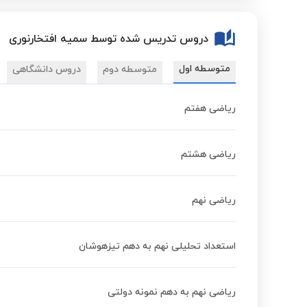
دروس تدریس شده توسط سمیه افتخارنوری
متوسطه اول
متوسطه دوم
دروس دانشگاهی
ریاضی هفتم
ریاضی هشتم
ریاضی نهم
استعداد تحلیلی نهم به دهم تیزهوشان
ریاضی نهم به دهم نمونه دولتی