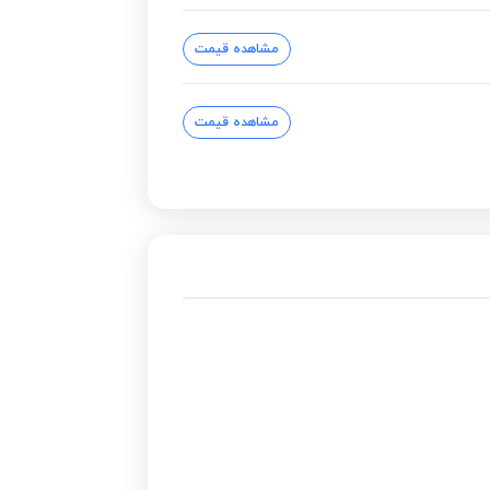
مشاهده قیمت
مشاهده قیمت