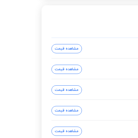
مشاهده قیمت
مشاهده قیمت
مشاهده قیمت
مشاهده قیمت
مشاهده قیمت