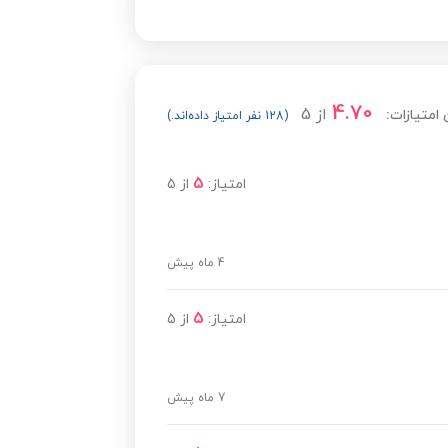
4.70
از
5
امتیازات:
(128 نفر امتیاز داده‌اند.)
5
امتیاز:
از
5
4 ماه پیش
5
امتیاز:
از
5
7 ماه پیش