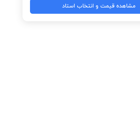
مشاهده قیمت و انتخاب استاد