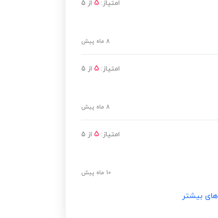
5
امتیاز:
از
5
8 ماه پیش
5
امتیاز:
از
5
8 ماه پیش
5
امتیاز:
از
5
10 ماه پیش
های بیشتر