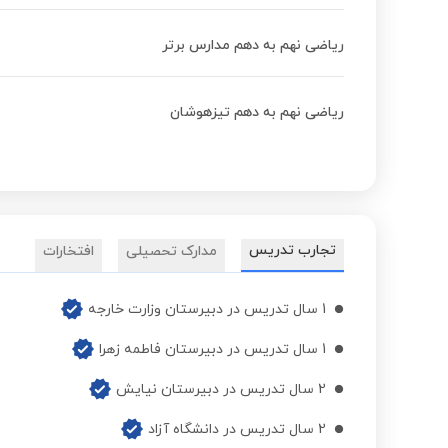
ریاضی نهم به دهم مدارس برتر
ریاضی نهم به دهم تیزهوشان
تجارب تدریس
مدارک تحصیلی
افتخارات
1 سال تدریس در دبیرستان وزارت خارجه
1 سال تدریس در دبیرستان فاطمه زهرا
2 سال تدریس در دبیرستان نیایش
2 سال تدریس در دانشگاه آزاد