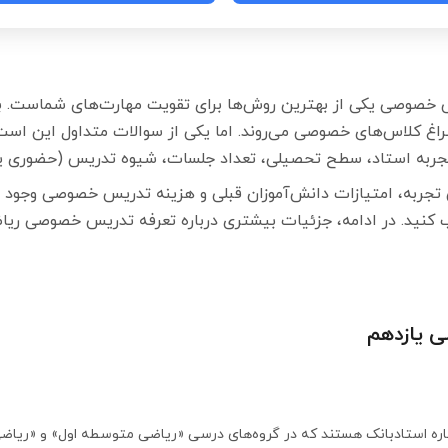
 خصوصی یکی از بهترین روش‌ها برای تقویت مهارت‌های شماست. بسی
سراغ کلاس‌های خصوصی می‌روند. اما یکی از سوالات متداول این 
تجربه استاد، سطح تحصیلی، تعداد جلسات، شیوه تدریس (حضوری یا 
 تجربه، امتیازات دانش‌آموزان قبلی و هزینه تدریس خصوصی وجود د
ب کنید. در ادامه، جزئیات بیشتری درباره تعرفه تدریس خصوصی ری
ی یازدهم