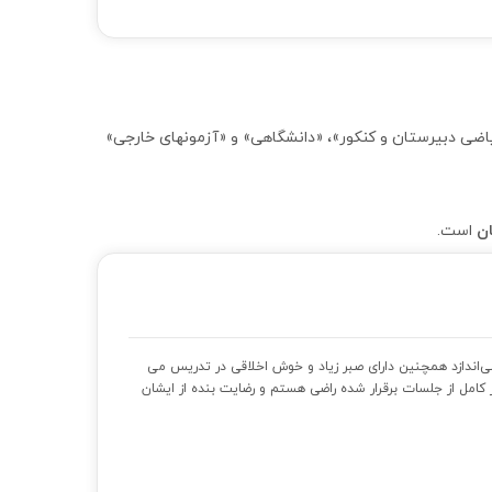
کنکور»، «ریاضی دبیرستان و کنکور»، «دانشگاهی» و «آزمونهای خارجی»
است.
‌اندازد همچنین دارای صبر زیاد و خوش اخلاقی در تدریس می
کامل از جلسات برقرار شده راضی هستم و رضایت بنده از ایشان