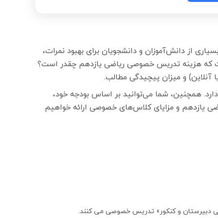
اری از دانش‌آموزان و دانشجویان برای بهبود نمرات،
است که هزینه تدریس خصوصی ریاضی یازدهم چقدر است؟
آنلاین) و میزان پیچیدگی مطالب.
ارد. همچنین، شما می‌توانید بر اساس بودجه خود،
اضی یازدهم و مزایای کلاس‌های خصوصی ارائه خواهیم