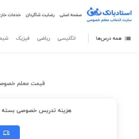
صفحه اصلی
رضایت شاگردان
خدمات خارج
همه درس‌ها
انگلیسی
ریاضی
فیزیک
شیم
قیمت معلم خصوصی 
هزینه تدریس خصوصی بسته به
ت