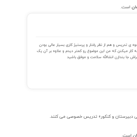
است.
وه ی تدریس و هم از نظر رفتار و پرستیژ کاری بسیار عالی بودن
کار میکنن که من این موضوع رو کمتر دیدم و علاوه بر آن یک
اش جا بندازن انشاالله سلامت و موفق باشید
است.