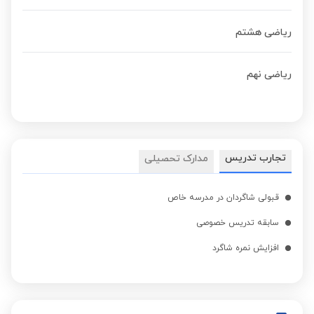
ریاضی هشتم
ریاضی نهم
تجارب تدریس
مدارک تحصیلی
قبولی شاگردان در مدرسه خاص
سابقه تدریس خصوصی
افزایش نمره شاگرد