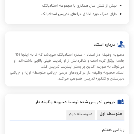
بیش از شش سال همکاری با مجموعه استادبانک
دارای مدرک دوره اخلاق حرفه‌ای تدریس استادبانک
درباره استاد
محبوبه وظیفه دار استاد 2 ستاره استادبانک می‌باشد که تا به اینجا 961
جلسه برگزار کرده است و شاگردانش از او رضایت خیلی بالایی داشته‌اند. او
می‌تواند به صورت آنلاین بر بستر اینترنت تدریس کند.
استاد محبوبه وظیفه دار در گروه‌های درسی «ریاضی متوسطه اول» و «ریاضی
دبیرستان و کنکور» تدریس خصوصی می‌کند.
دروس تدریس شده توسط محبوبه وظیفه دار
متوسطه اول
متوسطه دوم
ریاضی هفتم