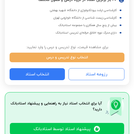
20 بار برترین استاد در گروه درسی و فصول مختلف
کارشناسی ارشد بیوتکنولوژی از دانشگاه شهید بهشتی
کارشناسی زیست شناسی از دانشگاه خوارزمی تهران
بیش از پنج سال همکاری با مجموعه استادبانک
دارای مدرک دوره اخلاق حرفه‌ای تدریس استادبانک
برای مشاهده قیمت، نوع تدریس و درس را وارد نمایید:
انتخاب نوع تدریس و درس
رزومه استاد
انتخاب استاد
آیا برای انتخاب استاد نیاز به راهنمایی و پیشنهاد استادبانک
دارید؟
پیشنهاد استاد توسط استادبانک