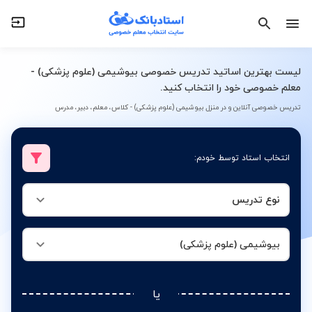
نوع تدریس
بیوشیمی (علوم پزشکی)
لیست بهترین اساتید تدریس خصوصی بیوشیمی (علوم پزشکی) -
معلم خصوصی خود را انتخاب کنید.
تدریس خصوصی آنلاین و در منزل بیوشیمی (علوم پزشکی) - کلاس، معلم، دبیر، مدرس
انتخاب استاد توسط خودم:
نوع تدریس
بیوشیمی (علوم پزشکی)
یا