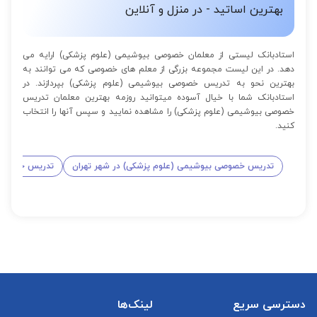
بهترین اساتید - در منزل و آنلاین
استادبانک لیستی از معلمان خصوصی بیوشیمی (علوم پزشکی) ارایه می
دهد. در این لیست مجموعه بزرگی از معلم های خصوصی که می توانند به
بهترین نحو به تدریس خصوصی بیوشیمی (علوم پزشکی) بپردازند. در
استادبانک شما با خیال آسوده میتوانید روزمه بهترین معلمان تدریس
خصوصی بیوشیمی (علوم پزشکی) را مشاهده نمایید و سپس آنها را انتخاب
کنید.
تدریس خصوصی بیوشیمی (علوم پزشکی) در شهر تهران
تدریس خصوصی 
دسترسی سریع
لینک‌ها