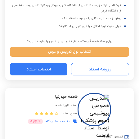
کارشناسی ارشد زیست شناسی از دانشگاه شهید بهشتی، و کارشناسی زیست شناسی
از دانشگاه الزهرا
بیش از دو سال همکاری با مجموعه استادبانک
دارای مدرک دوره اخلاق حرفه‌ای تدریس استادبانک
برای مشاهده قیمت، نوع تدریس و درس را وارد نمایید:
انتخاب نوع تدریس و درس
رزومه استاد
انتخاب استاد
فاطمه حیدرنیا
استاد تایید شده
سطح استاد:
4.9
مشاهده 101 دیدگاه
از
5
تدریس آنلاین