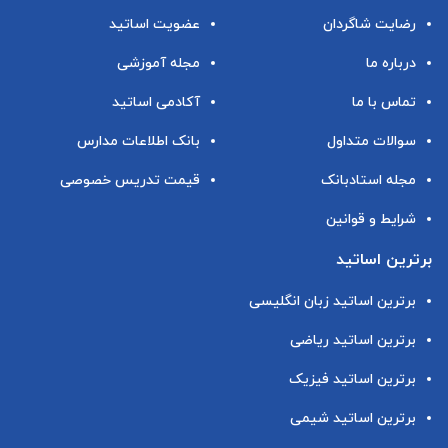
رضایت شاگردان
عضویت اساتید
درباره ما
مجله آموزشی
تماس با ما
آکادمی اساتید
سوالات متداول
بانک اطلاعات مدارس
مجله استادبانک
قیمت تدریس خصوصی
شرایط و قوانین
برترین اساتید
برترین اساتید زبان انگلیسی
برترین اساتید ریاضی
برترین اساتید فیزیک
برترین اساتید شیمی