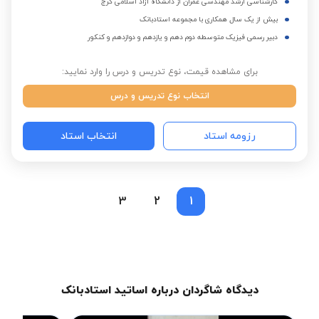
کارشناسی ارشد مهندسی عمران از دانشگاه آزاد اسلامی کرج
بیش از یک سال همکاری با مجموعه استادبانک
دبیر رسمی فیزیک متوسطه دوم دهم و یازدهم و دوازدهم و کنکور
برای مشاهده قیمت، نوع تدریس و درس را وارد نمایید:
انتخاب نوع تدریس و درس
رزومه استاد
انتخاب استاد
3
2
1
دیدگاه شاگردان درباره اساتید استادبانک