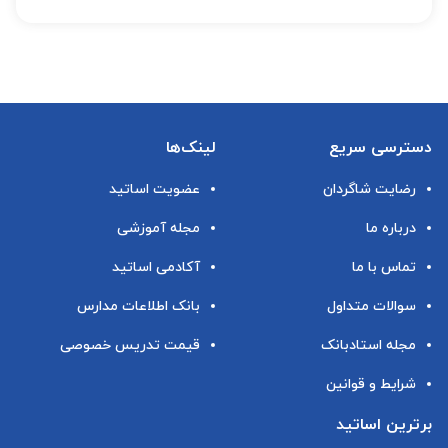
دسترسی سریع
لینک‌ها
رضایت شاگردان
عضویت اساتید
درباره ما
مجله آموزشی
تماس با ما
آکادمی اساتید
سوالات متداول
بانک اطلاعات مدارس
مجله استادبانک
قیمت تدریس خصوصی
شرایط و قوانین
برترین اساتید