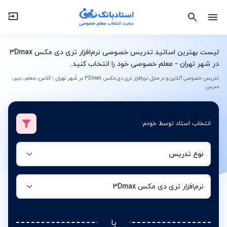
نوع تدریس
نرم‌افزار تری دی مکس 3Dmax
لیست بهترین اساتید تدریس خصوصی نرم‌افزار تری دی مکس 3Dmax
در شهر تهران - معلم خصوصی خود را انتخاب کنید.
تدریس خصوصی آنلاین و در منزل نرم‌افزار تری دی مکس 3Dmax در شهر تهران - کلاس، معلم، دبیر،
مدرس
انتخاب استاد توسط خودم:
نوع تدریس
نرم‌افزار تری دی مکس 3Dmax
یا