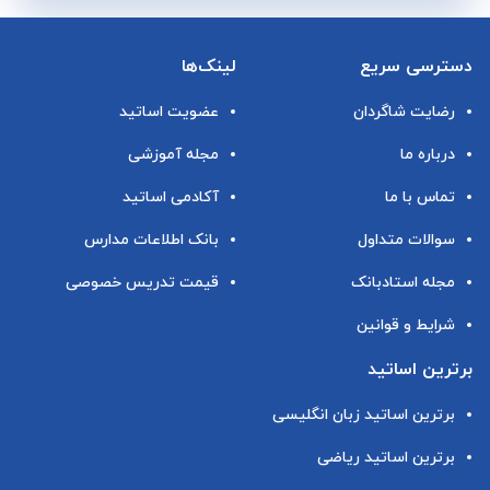
دسترسی سریع
لینک‌ها
رضایت شاگردان
عضویت اساتید
درباره ما
مجله آموزشی
تماس با ما
آکادمی اساتید
سوالات متداول
بانک اطلاعات مدارس
مجله استادبانک
قیمت تدریس خصوصی
شرایط و قوانین
برترین اساتید
برترین اساتید زبان انگلیسی
برترین اساتید ریاضی