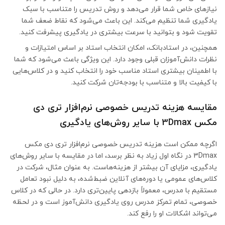
نیازهای خاص شما قرار می‌دهد و روش تدریس را متناسب با سبک
یادگیری شما تنظیم می‌کند. این باعث می‌شود که نقاط ضعف شما
تقویت شود و بتوانید با سرعت بیشتری در یادگیری پیشرفت کنید.
همچنین، در استادبانک، امکان انتخاب استاد بر اساس امتیازات و
نظرات دانش‌آموزان قبلی وجود دارد. این ویژگی باعث می‌شود که شما
با اطمینان بیشتری استاد مناسب خود را انتخاب کنید و در کلاس‌هایی
با کیفیت بالا و متناسب با بودجه‌تان شرکت کنید.
مقایسه هزینه تدریس خصوصی نرم‌افزار تری دی
مکس 3Dmax با سایر روش‌های یادگیری
اگرچه ممکن است هزینه تدریس خصوصی نرم‌افزار تری دی مکس
3Dmax در نگاه اول زیاد به نظر برسد، اما در مقایسه با سایر روش‌های
یادگیری، مزایای آن بیشتر از هزینه‌هاست. به عنوان مثال، شرکت در
کلاس‌های عمومی یا دوره‌های آنلاین ضبط‌شده، به دلیل نبود تعامل
مستقیم با مدرس، معمولاً بازدهی پایین‌تری دارد. در حالی که در کلاس
خصوصی، تمام تمرکز مدرس روی یادگیری دانش‌آموز است و در لحظه
می‌تواند اشکالات او را رفع کند.