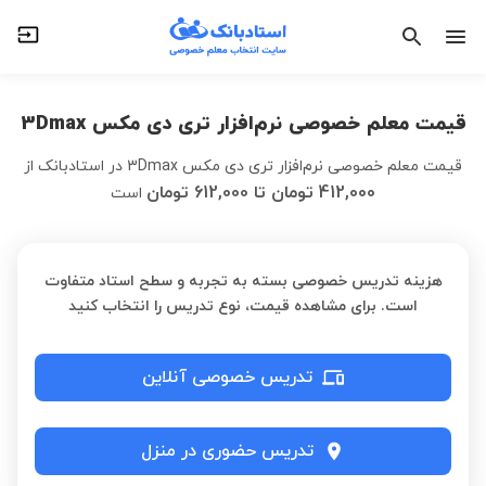
قیمت معلم خصوصی نرم‌افزار تری دی مکس 3Dmax
قیمت معلم خصوصی نرم‌افزار تری دی مکس 3Dmax در استادبانک
از
412,000
تومان
تا
612,000
تومان
است
هزینه تدریس خصوصی بسته به تجربه و سطح استاد متفاوت
است. برای مشاهده قیمت، نوع تدریس را انتخاب کنید
تدریس خصوصی آنلاین
تدریس حضوری در منزل