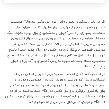
اگر به دنبال یادگیری بهتر نرم‌افزار تری دی مکس 3Dmax هستید،
تدریس خصوصی یکی از بهترین روش‌ها برای تقویت مهارت‌های
شماست. بسیاری از دانش‌آموزان و دانشجویان برای بهبود نمرات، درک
عمیق‌تر مفاهیم و موفقیت در آزمون‌های مهم، به سراغ کلاس‌های
خصوصی می‌روند. اما یکی از سوالات متداول این است که هزینه
تدریس خصوصی نرم‌افزار تری دی مکس 3Dmax چقدر است؟ پاسخ
این سوال به عوامل مختلفی بستگی دارد، از جمله تجربه استاد، سطح
تحصیلی، تعداد جلسات، شیوه تدریس (حضوری یا آنلاین) و میزان
پیچیدگی مطالب.
در استادبانک، امکان انتخاب اساتید برتر کشور بر اساس تجربه،
امتیازات دانش‌آموزان قبلی و هزینه تدریس خصوصی وجود دارد.
همچنین، شما می‌توانید بر اساس بودجه خود، مناسب‌ترین استاد را
برای یادگیری نرم‌افزار تری دی مکس 3Dmax انتخاب کنید. در ادامه،
جزئیات بیشتری درباره تعرفه تدریس خصوصی نرم‌افزار تری دی مکس
3Dmax و مزایای کلاس‌های خصوصی ارائه خواهیم داد.