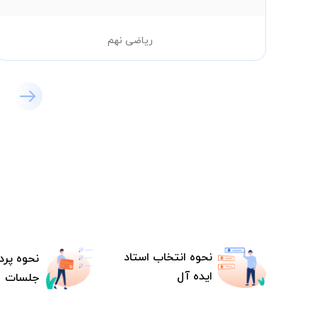
ریاضی نهم
نحوه انتخاب استاد
نحوه پرد
ایده آل
جلسات