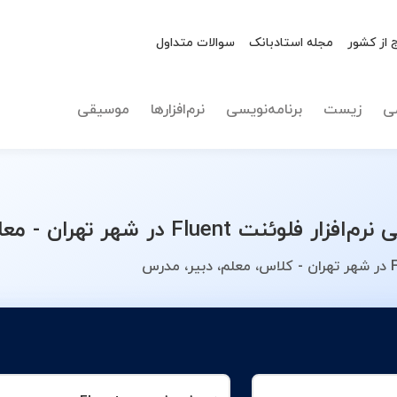
 از کشور
مجله استادبانک
سوالات متداول
نوع تدریس
نرم‌افزار فل
ی
زیست
برنامه‌نویسی
نرم‌افزارها
موسیقی
 - معلم خصوصی خود را انتخاب کنید.