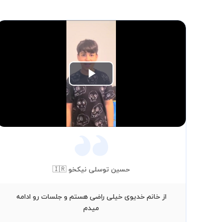
Play
Video
حسین توسلی نیکخو 🇮🇷
از خانم خدیوی خیلی راضی هستم و جلسات رو ادامه
میدم