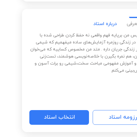
عرفی
درباره استاد
س من برپایه فهم واقعی نه حفظ کردن طراحی شده با
 در زندگی روزمره آزمایش‌های ساده میفهمیم که شیمی
 زندگی جریان داره . متد من مخصوص کساییه که می‌خوان
، هم نمره بگیرن با خلاصه‌نویسی هوشمند، تست‌زنی
 و آموزش مفهومی مباحث سخت،شیمی رو برات آسون و
‌بینی می‌کنم
رزومه استاد
انتخاب استاد