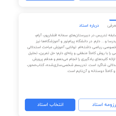
عرفی
درباره استاد
سابقه تدریس در دبیرستان‌های سمانه افشارپور، آرام،
رسا و… دارم. در دانشگاه پیام‌نور و آموزشگاه‌ها نیز
وصی ریاضی داشته‌ام. توانایی آموزش مباحث استدلالی
 را با روش کاملاً منطقی و پله‌ای دارم؛ حل تمرین، تحلیل
ارائه کلیدهای یادگیری را انجام می‌دهم و هدفم پرورش
لالی شاگرد است. تدریسم شخصی‌سازی‌شده، کتاب‌محور،
کاملاً دوستانه و آن‌تایم است.
رزومه استاد
انتخاب استاد