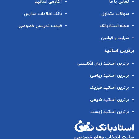
تماس با ما
آکادمی اساتید
سوالات متداول
بانک اطلاعات مدارس
مجله استادبانک
قیمت تدریس خصوصی
شرایط و قوانین
برترین اساتید
برترین اساتید زبان انگلیسی
برترین اساتید ریاضی
برترین اساتید فیزیک
برترین اساتید شیمی
برترین اساتید زیست