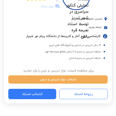
بدون دیدگاه
تدریس حضوری
-
تبریز
استاد جدید
کارشناسی ارشد آمار و کاربردها از دانشگاه پیام نور شیراز
16 سال تدریس در مدارس و آموزشگاه های تبریز
سابقه تدریس در مدرسه آسمان مقطع متوسطه اول
سابقه تدریس در مدرسه منان
برای مشاهده قیمت، نوع تدریس و درس را وارد نمایید:
انتخاب نوع تدریس و درس
رزومه استاد
انتخاب استاد