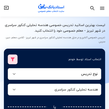
نوع تدریس
هندسه تحلیلی کنکور سراسری
لیست بهترین اساتید تدریس خصوصی هندسه تحلیلی کنکور سراسری
در شهر تبریز - معلم خصوصی خود را انتخاب کنید.
تدریس خصوصی آنلاین و در منزل هندسه تحلیلی کنکور سراسری در شهر تبریز - کلاس، معلم، دبیر،
مدرس
انتخاب استاد توسط خودم:
نوع تدریس
هندسه تحلیلی کنکور سراسری
یا