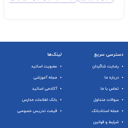
دسترسی سریع
لینک‌ها
رضایت شاگردان
عضویت اساتید
درباره ما
مجله آموزشی
تماس با ما
آکادمی اساتید
سوالات متداول
بانک اطلاعات مدارس
مجله استادبانک
قیمت تدریس خصوصی
شرایط و قوانین