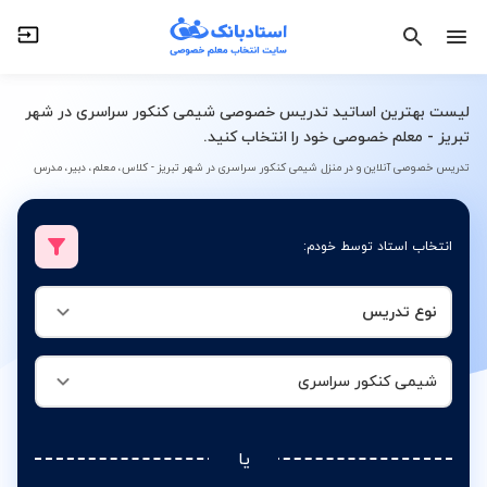
نوع تدریس
شیمی کنکور سراسری
لیست بهترین اساتید تدریس خصوصی شیمی کنکور سراسری در شهر
تبریز - معلم خصوصی خود را انتخاب کنید.
تدریس خصوصی آنلاین و در منزل شیمی کنکور سراسری در شهر تبریز - کلاس، معلم، دبیر، مدرس
انتخاب استاد توسط خودم:
نوع تدریس
شیمی کنکور سراسری
یا