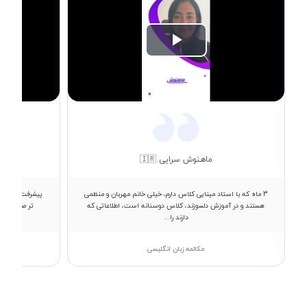
Play
Video
ماهنوش سرایی 🇮🇷
3 ماه که با استاد مینایی کلاس دارم، خیلی خانم مهربان و منظمی
پیشرفت بسیار خ
هستند و در آموزش دلسوزند، کلاس دوسنانه است، اطلاعاتی که
تر صحبت کنم
دارند را...
مکالمه زبان انگلیسی