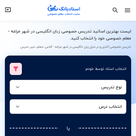
نوع تدریس
انتخاب درس
لیست بهترین اساتید تدریس خصوصی زبان انگلیسی در شهر مراغه -
معلم خصوصی خود را انتخاب کنید.
تدریس خصوصی آنلاین و در منزل زبان انگلیسی در شهر مراغه - کلاس، معلم، دبیر، مدرس
انتخاب استاد توسط خودم:
نوع تدریس
انتخاب درس
یا