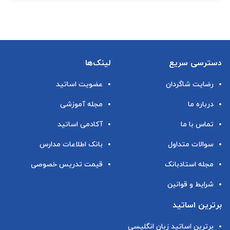
دسترسی سریع
لینک‌ها
رضایت شاگردان
عضویت اساتید
درباره ما
مجله آموزشی
تماس با ما
آکادمی اساتید
سوالات متداول
بانک اطلاعات مدارس
مجله استادبانک
قیمت تدریس خصوصی
شرایط و قوانین
برترین اساتید
برترین اساتید زبان انگلیسی