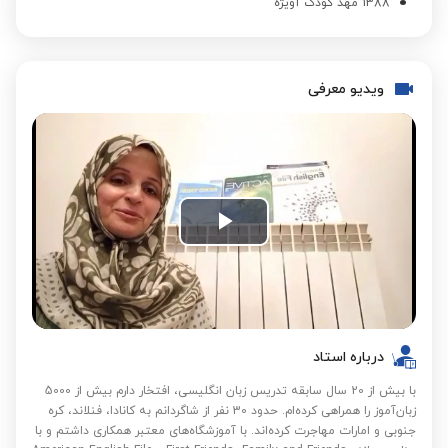
1388 مهد کودک آویژه
ویدیو معرفی
Play
Video
درباره استاد
با بیش از 20 سال سابقه تدریس زبان انگلیسی، افتخار دارم بیش از 5000
زبان‌آموز را همراهی کرده‌ام. حدود 30 نفر از شاگردانم به کانادا، فنلاند، کره
جنوبی و امارات مهاجرت کرده‌اند. با آموزشگاه‌های معتبر همکاری داشتم و با