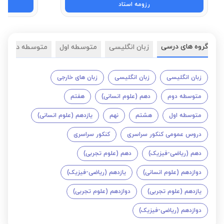
رزومه استاد
گروه های درسی
زبان انگلیسی
متوسطه اول
متوسطه دوم
زبان انگلیسی
زبان انگلیسی
زبان های خارجی
متوسطه دوم
دهم (علوم انسانی)
هفتم
متوسطه اول
هشتم
نهم
یازدهم (علوم انسانی)
دروس عمومی کنکور سراسری
کنکور سراسری
دهم (ریاضی-فیزیک)
دهم (علوم تجربی)
دوازدهم (علوم انسانی)
یازدهم (ریاضی-فیزیک)
یازدهم (علوم تجربی)
دوازدهم (علوم تجربی)
دوازدهم (ریاضی-فیزیک)