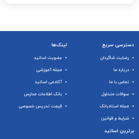
دسترسی سریع
لینک‌ها
رضایت شاگردان
عضویت اساتید
درباره ما
مجله آموزشی
تماس با ما
آکادمی اساتید
سوالات متداول
بانک اطلاعات مدارس
مجله استادبانک
قیمت تدریس خصوصی
شرایط و قوانین
برترین اساتید