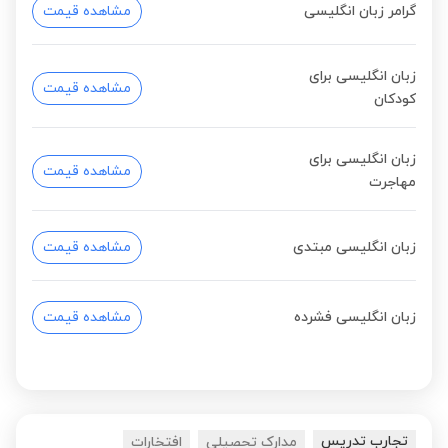
گرامر زبان انگلیسی
مشاهده قیمت
زبان انگلیسی برای
مشاهده قیمت
کودکان
زبان انگلیسی برای
مشاهده قیمت
مهاجرت
زبان انگلیسی مبتدی
مشاهده قیمت
زبان انگلیسی فشرده
مشاهده قیمت
تجارب تدریس
مدارک تحصیلی
افتخارات