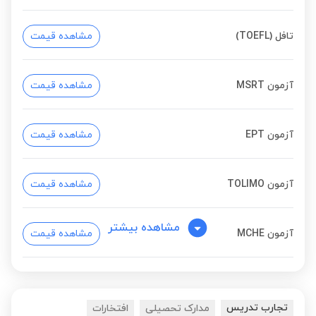
تافل (TOEFL)
مشاهده قیمت
آزمون MSRT
مشاهده قیمت
آزمون EPT
مشاهده قیمت
آزمون TOLIMO
مشاهده قیمت
مشاهده بیشتر
آزمون MCHE
مشاهده قیمت
زبان انگلیسی برای
مشاهده قیمت
کودکان
تجارب تدریس
مدارک تحصیلی
افتخارات