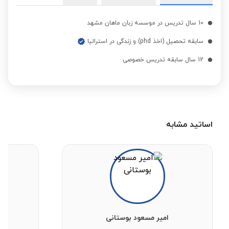
زبان انگلیسی برای
مشاهده قیمت
10 سال تدریس در موسسه زبان ماهان مشهد
مهاجرت
سابقه تحصیل (اخذ phd) و زندگی در استرالیا
زبان انگلیسی برای تجارت
12 سال سابقه تدریس خصوصی
مشاهده قیمت
و کسب و کار
زبان انگلیسی برای
مشاهده قیمت
مصاحبه کاری
اساتید مشابه
زبان انگلیسی مبتدی
مشاهده قیمت
زبان انگلیسی پیشرفته
مشاهده قیمت
زبان انگلیسی فشرده
مشاهده قیمت
امیر مسعود بوستانی