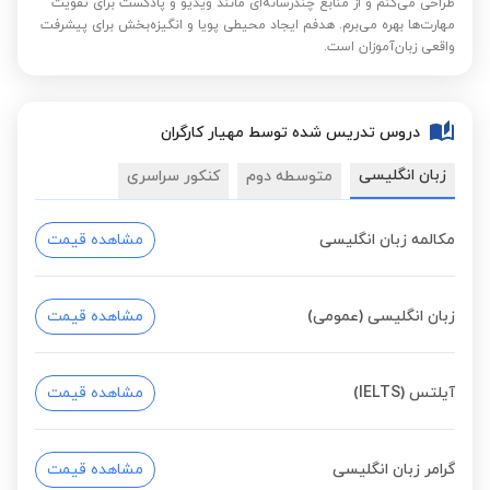
طراحی می‌کنم و از منابع چندرسانه‌ای مانند ویدیو و پادکست برای تقویت
مهارت‌ها بهره می‌برم. هدفم ایجاد محیطی پویا و انگیزه‌بخش برای پیشرفت
واقعی زبان‌آموزان است.
دروس تدریس شده توسط مهیار کارگران
زبان انگلیسی
متوسطه دوم
کنکور سراسری
مکالمه زبان انگلیسی
مشاهده قیمت
زبان انگلیسی (عمومی)
مشاهده قیمت
آیلتس (IELTS)
مشاهده قیمت
گرامر زبان انگلیسی
مشاهده قیمت