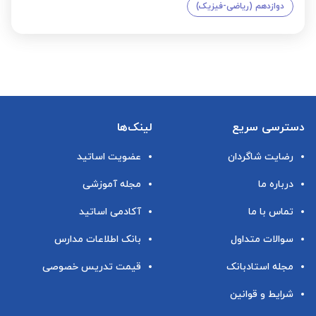
دوازدهم (ریاضی-فیزیک)
دسترسی سریع
لینک‌ها
رضایت شاگردان
عضویت اساتید
درباره ما
مجله آموزشی
تماس با ما
آکادمی اساتید
سوالات متداول
بانک اطلاعات مدارس
مجله استادبانک
قیمت تدریس خصوصی
شرایط و قوانین