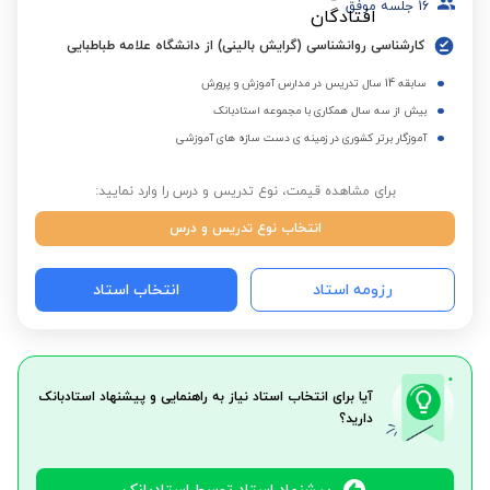
16
جلسه موفق
کارشناسی روانشناسی (گرایش بالینی) از دانشگاه علامه طباطبایی
سابقه 14 سال تدریس در مدارس آموزش و پرورش
بیش از سه سال همکاری با مجموعه استادبانک
آموزگار برتر کشوری در زمینه ی دست سازه های آموزشی
برای مشاهده قیمت، نوع تدریس و درس را وارد نمایید:
انتخاب نوع تدریس و درس
رزومه استاد
انتخاب استاد
آیا برای انتخاب استاد نیاز به راهنمایی و پیشنهاد استادبانک
دارید؟