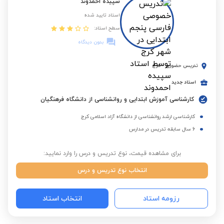
سپیده احمدوند
استاد تایید شده
سطح استاد:
بدون دیدگاه
تدریس حضوری
-
کرج
استاد جدید
کارشناسی آموزش ابتدایی و روانشناسی از دانشگاه فرهنگیان
کارشناسی ارشد روانشناسی از دانشگاه آزاد اسلامی کرج
6 سال سابقه تدریس در مدارس
برای مشاهده قیمت، نوع تدریس و درس را وارد نمایید:
انتخاب نوع تدریس و درس
رزومه استاد
انتخاب استاد