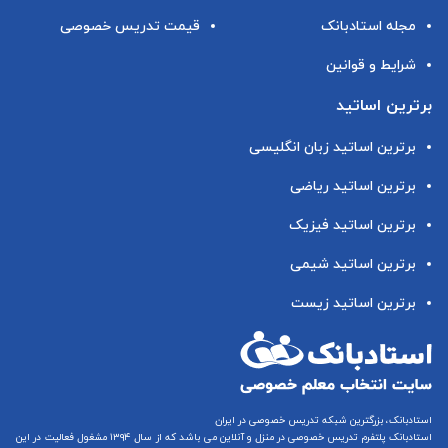
مجله استادبانک
قیمت تدریس خصوصی
شرایط و قوانین
برترین اساتید
برترین اساتید زبان انگلیسی
برترین اساتید ریاضی
برترین اساتید فیزیک
برترین اساتید شیمی
برترین اساتید زیست
استادبانک، بزرگترین شبکه تدریس خصوصی در ایران
استادبانک پلتفرم
تدریس خصوصی در منزل و آنلاین
می باشد که از سال ۱۳۹۴ مشغول فعالیت در این