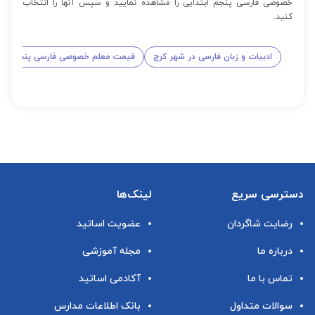
خصوصی فارسی پنجم ابتدایی را مشاهده نمایید و سپس آنها را انتخاب
کنید.
ادبیات و زبان فارسی در شهر کرج
قیمت معلم خصوصی فارسی پنجم ابتد
دسترسی سریع
لینک‌ها
رضایت شاگردان
عضویت اساتید
درباره ما
مجله آموزشی
تماس با ما
آکادمی اساتید
سوالات متداول
بانک اطلاعات مدارس