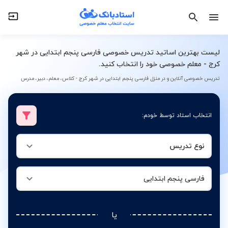
نوع تدریس
فارسی پنجم ابتدایی
لیست بهترین اساتید تدریس خصوصی فارسی پنجم ابتدایی در شهر
کرج - معلم خصوصی خود را انتخاب کنید.
تدریس خصوصی آنلاین و در منزل فارسی پنجم ابتدایی در شهر کرج - کلاس، معلم، دبیر، مدرس
انتخاب استاد توسط خودم:
نوع تدریس
فارسی پنجم ابتدایی
یا