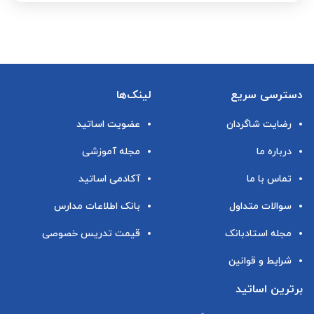
دسترسی سریع
لینک‌ها
رضایت شاگردان
عضویت اساتید
درباره ما
مجله آموزشی
تماس با ما
آکادمی اساتید
سوالات متداول
بانک اطلاعات مدارس
مجله استادبانک
قیمت تدریس خصوصی
شرایط و قوانین
برترین اساتید