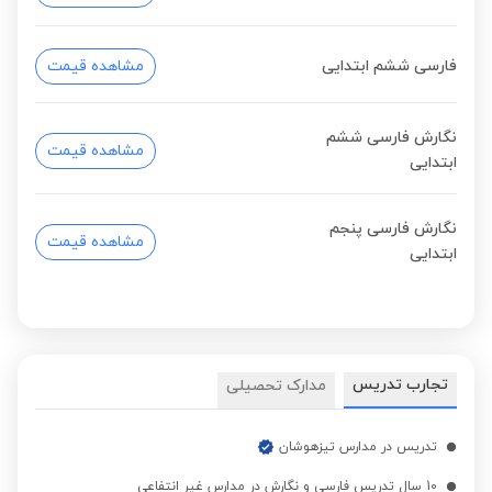
فارسی ششم ابتدایی
مشاهده قیمت
نگارش فارسی ششم
مشاهده قیمت
ابتدایی
نگارش فارسی پنجم
مشاهده قیمت
ابتدایی
تجارب تدریس
مدارک تحصیلی
تدریس در مدارس تیزهوشان
10 سال تدریس فارسی و نگارش در مدارس غیر انتفاعی