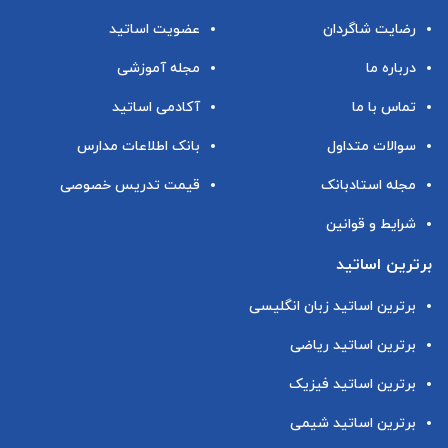
رضایت شاگردان
عضویت اساتید
درباره ما
مجله آموزشی
تماس با ما
آکادمی اساتید
سوالات متداول
بانک اطلاعات مدارس
مجله استادبانک
قیمت تدریس خصوصی
شرایط و قوانین
برترین اساتید
برترین اساتید زبان انگلیسی
برترین اساتید ریاضی
برترین اساتید فیزیک
برترین اساتید شیمی