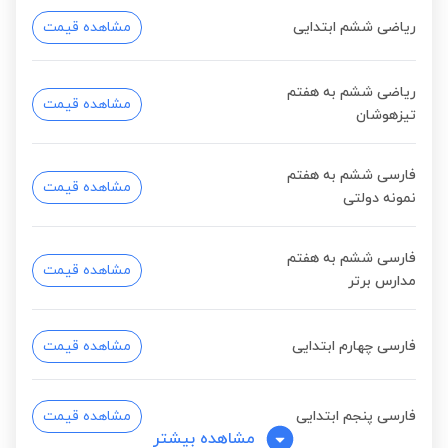
ریاضی ششم ابتدایی
مشاهده قیمت
ریاضی ششم به هفتم
مشاهده قیمت
تیزهوشان
فارسی ششم به هفتم
مشاهده قیمت
نمونه دولتی
فارسی ششم به هفتم
مشاهده قیمت
مدارس برتر
فارسی چهارم ابتدایی
مشاهده قیمت
فارسی پنجم ابتدایی
مشاهده قیمت
مشاهده بیشتر