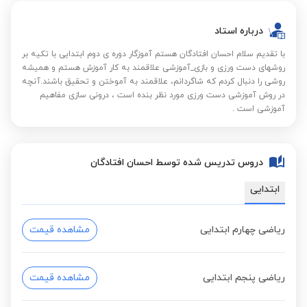
درباره استاد
با تقدیم سلام احسان افتادگان هستم آموزگار دوره ی دوم ابتدایی با تکیه بر
روشهای دست ورزی و بازی_آموزشی علاقمند به کار آموزش هستم و همیشه
روشی را دنبال کردم که شاگردانم، علاقمند به آموختن و تحقیق باشند.آنچه
در روش آموزشی دست ورزی مورد نظر بنده است ، درونی سازی مفاهیم
آموزشی است .
دروس تدریس شده توسط احسان افتادگان
ابتدایی
ریاضی چهارم ابتدایی
مشاهده قیمت
ریاضی پنجم ابتدایی
مشاهده قیمت