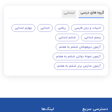
گروه های درسی
ابتدایی
ادبیات و زبان فارسی
ریاضی
ابتدایی
چهارم ابتدایی
پنجم ابتدایی
ششم ابتدایی
آزمون تیزهوشان ششم به هفتم
آزمون نمونه دولتی ششم به هفتم
آزمون مدارس برتر ششم به هفتم
دسترسی سریع
لینک‌ها