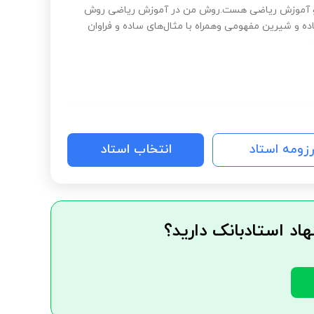
و آموزش ریاضی هست.روش من در آموزش ریاضی روش
ده و شیرین مفهومی وهمراه با مثال‌های ساده و فراوان
رزومه استاد
انتخاب استاد
هاد استادبانک دارید؟