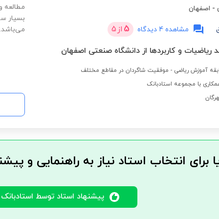
مطالعه 
-
اصفهان
بسیار سا
5
از
5
مشاهده 4 دیدگاه
می‌باشد.
 ریاضیات و کاربردها از دانشگاه صنعتی اصفهان
کاری با مجموعه استادبانک
ا برای انتخاب استاد نیاز به راهنمایی و پیشن
پیشنهاد استاد توسط استادبانک