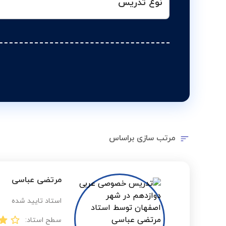
نوع تدریس
مرتب سازی براساس
مرتضی عباسی
استاد تایید شده
سطح استاد: