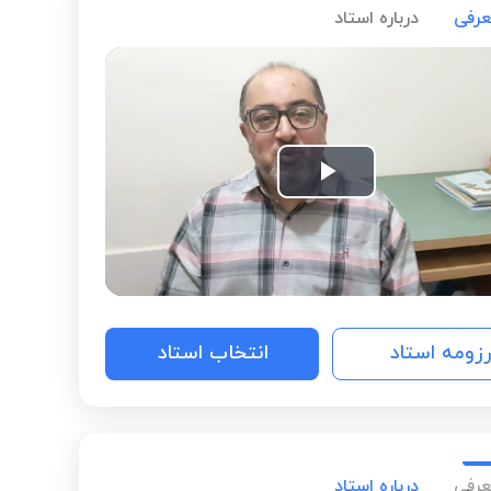
عرفی
درباره استاد
Play
Video
رزومه استاد
انتخاب استاد
عرفی
درباره استاد