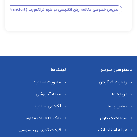
تدریس خصوصی مکالمه زبان انگلیسی در شهر فرانکفورت (Frankfurt)
ت
دسترسی سریع
لینک‌ها
رضایت شاگردان
عضویت اساتید
درباره ما
مجله آموزشی
تماس با ما
آکادمی اساتید
سوالات متداول
بانک اطلاعات مدارس
مجله استادبانک
قیمت تدریس خصوصی