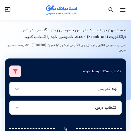
نوع تدریس
انتخاب درس
لیست بهترین اساتید تدریس خصوصی زبان انگلیسی در شهر
فرانکفورت (Frankfurt) - معلم خصوصی خود را انتخاب کنید.
تدریس خصوصی آنلاین و در منزل زبان انگلیسی در شهر فرانکفورت (Frankfurt) - کلاس، معلم، دبیر،
مدرس
انتخاب استاد توسط خودم:
نوع تدریس
انتخاب درس
یا