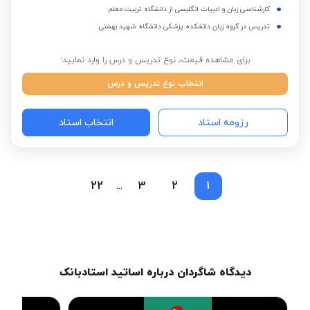
کارشناسی زبان و ادبیات انگلیسی از دانشگاه تربیت معلم
تدریس در گروه زبان دانشکده پزشکی دانشگاه شهید بهشتی
برای مشاهده قیمت، نوع تدریس و درس را وارد نمایید:
انتخاب نوع تدریس و درس
رزومه استاد
انتخاب استاد
22
3
2
1
...
دیدگاه شاگردان درباره اساتید استادبانک