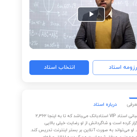
Play
Video
رزومه استاد
انتخاب استاد
عرفی
درباره استاد
رسول باغبانی استاد VIP استادبانک می‌باشد که تا به اینجا 2,362
زار کرده است و شاگردانش از او رضایت خیلی بالایی
. او می‌تواند به صورت آنلاین بر بستر اینترنت تدریس کند.