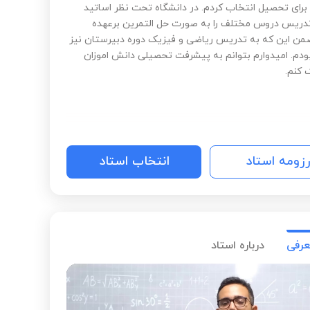
 برای تحصیل انتخاب کردم. در دانشگاه تحت نظر اساتید
ریس دروس مختلف را به صورت حل التمرین برعهده
من این که به تدریس ریاضی و فیزیک دوره دبیرستان نیز
دم. امیدوارم بتوانم به پیشرفت تحصیلی دانش اموزان
 کنم.
رزومه استاد
انتخاب استاد
عرفی
درباره استاد