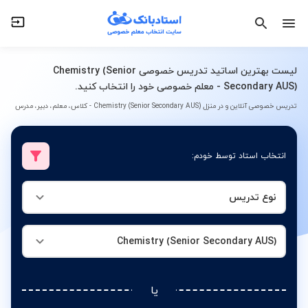
نوع تدریس
Chemistry (Senior Secondary AUS)
لیست بهترین اساتید تدریس خصوصی Chemistry (Senior
Secondary AUS) - معلم خصوصی خود را انتخاب کنید.
تدریس خصوصی آنلاین و در منزل Chemistry (Senior Secondary AUS) - کلاس، معلم، دبیر، مدرس
انتخاب استاد توسط خودم:
نوع تدریس
Chemistry (Senior Secondary AUS)
یا