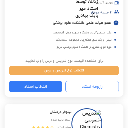
تدریس آنلاین
4
جلسه موفق
عضو هیات علمی دانشکده علوم پزشکی
دکترا شیمی آلی از دانشگاه شهید مدنی آذربایجان
بیش از یک سال همکاری با مجموعه استادبانک
دوره فوق دکتری در دانشگاه علوم پزشکی تبریز
برای مشاهده قیمت، نوع تدریس و درس را وارد نمایید:
انتخاب نوع تدریس و درس
رزومه استاد
انتخاب استاد
نیلوفر درخشان
استاد تایید شده
سطح استاد: