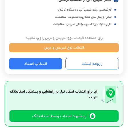
دکترا شیمی آلی از دانشگاه لرستان
کارشناسی ارشد شیمی آلی از دانشگاه کاشان
بیش از چهار سال همکاری با مجموعه استادبانک
دارای مدرک دوره اخلاق حرفه‌ای تدریس استادبانک
برای مشاهده قیمت، نوع تدریس و درس را وارد نمایید:
انتخاب نوع تدریس و درس
رزومه استاد
انتخاب استاد
آیا برای انتخاب استاد نیاز به راهنمایی و پیشنهاد استادبانک
دارید؟
پیشنهاد استاد توسط استادبانک