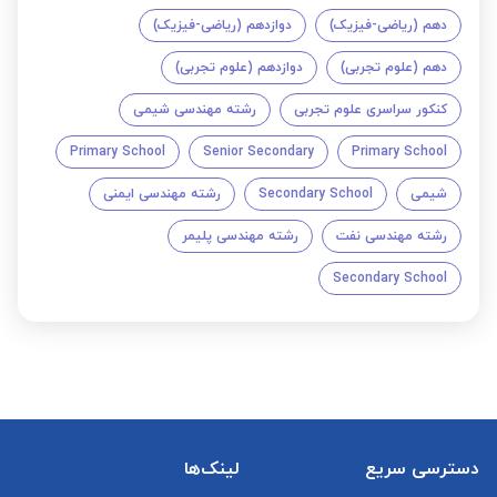
دهم (ریاضی-فیزیک)
دوازدهم (ریاضی-فیزیک)
دهم (علوم تجربی)
دوازدهم (علوم تجربی)
کنکور سراسری علوم تجربی
رشته مهندسی شیمی
Primary School
Senior Secondary
Primary School
شیمی
Secondary School
رشته مهندسی ایمنی
رشته مهندسی نفت
رشته مهندسی پلیمر
Secondary School
دسترسی سریع
لینک‌ها