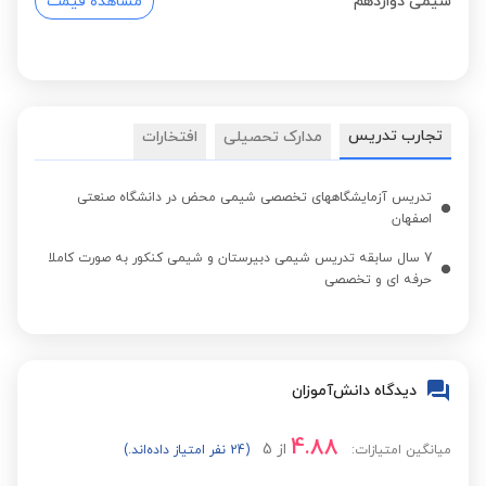
شیمی دوازدهم
مشاهده قیمت
تجارب تدریس
مدارک تحصیلی
افتخارات
تدریس آزمایشگاههای تخصصی شیمی محض در دانشگاه صنعتی
اصفهان
7 سال سابقه تدریس شیمی دبیرستان و شیمی کنکور به صورت کاملا
حرفه ای و تخصصی
دیدگاه دانش‌آموزان
4.88
از
5
میانگین امتیازات:
(24 نفر امتیاز داده‌اند.)