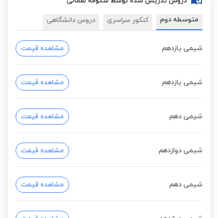
دروس تدریس شده توسط شکوفه نعمانی
متوسطه دوم
کنکور سراسری
دروس دانشگاهی
شیمی یازدهم
مشاهده قیمت
شیمی یازدهم
مشاهده قیمت
شیمی دهم
مشاهده قیمت
شیمی دوازدهم
مشاهده قیمت
شیمی دهم
مشاهده قیمت