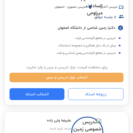
تدریس آنلاین
تدریس حضوری
-
اصفهان
8
جلسه موفق
دکترا زمین شناسی از دانشگاه اصفهان
تدریس در مقطع کارشناسی ارشد
بیش از یک سال همکاری با مجموعه استادبانک
تدریس در مقطع کارشناسی زمین شناسی و نفت
برای مشاهده قیمت، نوع تدریس و درس را وارد نمایید:
انتخاب نوع تدریس و درس
رزومه استاد
انتخاب استاد
علیرضا ولی زاده
استاد تایید شده