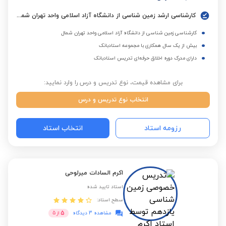
کارشناسی ارشد زمین شناسی از دانشگاه آزاد اسلامی واحد تهران شمال
کارشناسی زمین شناسی از دانشگاه آزاد اسلامی واحد تهران شمال
بیش از یک سال همکاری با مجموعه استادبانک
دارای مدرک دوره اخلاق حرفه‌ای تدریس استادبانک
برای مشاهده قیمت، نوع تدریس و درس را وارد نمایید:
انتخاب نوع تدریس و درس
رزومه استاد
انتخاب استاد
اکرم السادات میرلوحی
استاد تایید شده
سطح استاد:
5
مشاهده 3 دیدگاه
از
5