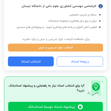
کارشناسی مهندسی کشاورزی علوم دامی از دانشگاه لرستان
سابقه ی تدریس خصوصی
بیش از پنج سال همکاری با مجموعه استادبانک
قبولی دانش آموزان در رشته های پزشکی و دارو و... و پیراپزشکی های سراسری
برای مشاهده قیمت، نوع تدریس و درس را وارد نمایید:
انتخاب نوع تدریس و درس
رزومه استاد
انتخاب استاد
آیا برای انتخاب استاد نیاز به راهنمایی و پیشنهاد استادبانک
دارید؟
پیشنهاد استاد توسط استادبانک