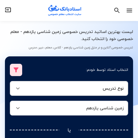
نوع تدریس
زمین شناسی یازدهم
لیست بهترین اساتید تدریس خصوصی زمین شناسی یازدهم - معلم
خصوصی خود را انتخاب کنید.
تدریس خصوصی آنلاین و در منزل زمین شناسی یازدهم - کلاس، معلم، دبیر، مدرس
انتخاب استاد توسط خودم:
نوع تدریس
زمین شناسی یازدهم
یا