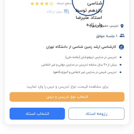
سطح استاد:
بدون دیدگاه
تدریس حضوری
-
تهران
1
جلسه موفق
کارشناسی ارشد زمین شناسی از دانشگاه تهران
تدریس در مدارس تیزهوشان (علامه حلی)
بیش از 20 سال سابقه تدریس در مدارس دولتی و غیر انتفاعی
تدریس شیمی در مدارس غیر انتفاعی و آموزشگاهها
برای مشاهده قیمت، نوع تدریس و درس را وارد نمایید:
انتخاب نوع تدریس و درس
رزومه استاد
انتخاب استاد