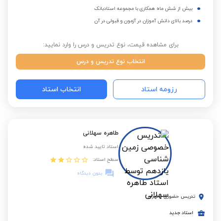
بیش از شش ماه همکاری با مجموعه استادبانک
درصد بالای دانش آموزان در آزمون و قبولی در آن
برای مشاهده قیمت، نوع تدریس و درس را وارد نمایید:
انتخاب نوع تدریس و درس
رزومه استاد
انتخاب استاد
طاهره سهلانی
استاد تایید شده
سطح استاد:
بدون دیدگاه
تدریس حضوری
-
تهران
استاد جدید