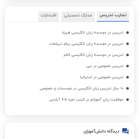
تجارب تدریس
مدارک تحصیلی
افتخارات
تدریس در موسسه زبان انگلیسی هیراد
تدریس در موسسه زبان انگلیسی پیام دیپلمات
تدریس در موسسه زبان انگلیسی کلام
تدریس خصوصی در دبی
تدریس خصوصی در استرالیا
10 سال تدریس زبان انگلیسی در موسسات و خصوصی
موفقیت زبان آموزانم در کسب نمره 7.5 آیلتس
دیدگاه دانش‌آموزان