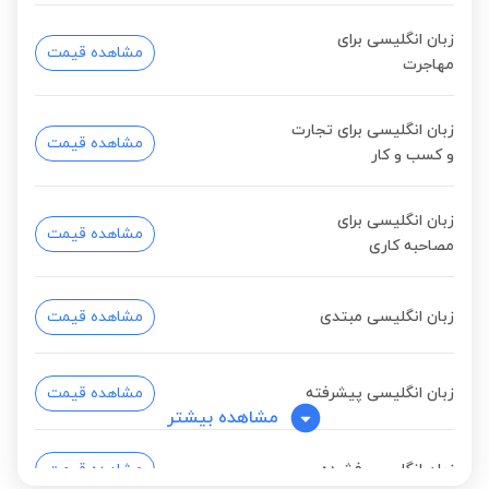
زبان انگلیسی برای
مشاهده قیمت
مهاجرت
زبان انگلیسی برای تجارت
مشاهده قیمت
و کسب و کار
زبان انگلیسی برای
مشاهده قیمت
مصاحبه کاری
زبان انگلیسی مبتدی
مشاهده قیمت
زبان انگلیسی پیشرفته
مشاهده قیمت
مشاهده بیشتر
زبان انگلیسی فشرده
مشاهده قیمت