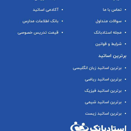
تماس با ما
آکادمی اساتید
سوالات متداول
بانک اطلاعات مدارس
مجله استادبانک
قیمت تدریس خصوصی
شرایط و قوانین
برترین اساتید
برترین اساتید زبان انگلیسی
برترین اساتید ریاضی
برترین اساتید فیزیک
برترین اساتید شیمی
برترین اساتید زیست