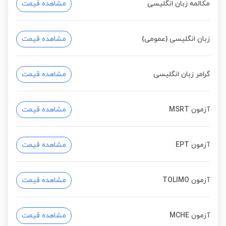
مکالمه زبان انگلیسی
مشاهده قیمت
زبان انگلیسی (عمومی)
مشاهده قیمت
گرامر زبان انگلیسی
مشاهده قیمت
آزمون MSRT
مشاهده قیمت
آزمون EPT
مشاهده قیمت
آزمون TOLIMO
مشاهده قیمت
آزمون MCHE
مشاهده قیمت