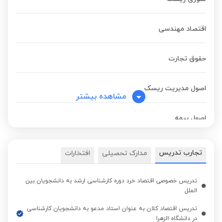
اقتصاد مهندسی
حقوق تجارت
اصول مدیریت ریسک
مشاهده بیشتر
اصول بیمه
ارزیابی طرح های اقتصادی
تجارب تدریس
مدارک تحصیلی
افتخارات
اقتصاد توسعه
تدریس خصوصی اقتصاد خرد دوره کارشناسی ارشد به دانشجویان بین
الملل
تجارت بین الملل
تدریس اقتصاد کلان به عنوان استاد مدعو به دانشجویان کارشناسی
در دانشگاه الزهرا