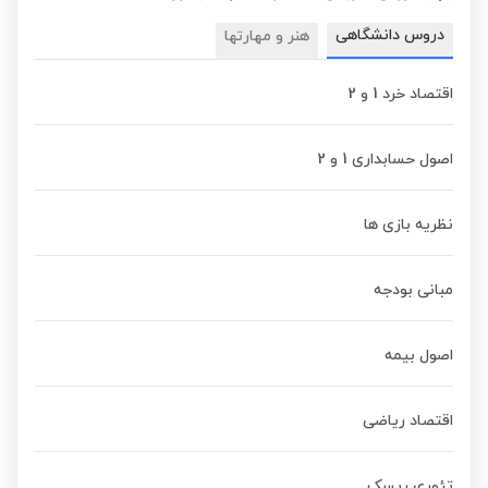
دروس دانشگاهی
هنر و مهارتها
اقتصاد خرد 1 و 2
اصول حسابداری 1 و 2
نظریه بازی ها
مبانی بودجه
اصول بیمه
اقتصاد ریاضی
تئوری ریسک