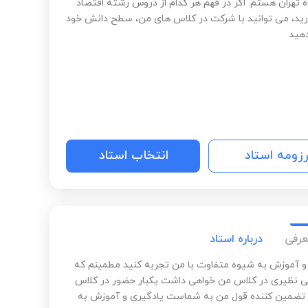
ه تهران هستم. اگر در فهم هر کدام از دروس رشته اقتصاد
ید، می توانید با شرکت در کلاس های من، سطح دانش خود
دهید
رزومه استاد
انتخاب استاد
عرفی
درباره استاد
و آموزش به شیوه متفاوت با من تجربه کنید مطمینم که
 نظیری در کلاس من خواهی داشت یکبار حضور در کلاس
تضمین کننده قول من به شماست یادگیری و آموزش به