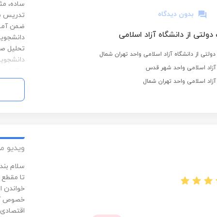
ساده، مثا
بدون دیدگاه
تدریس به
ضمن آماد
دولتی از دانشگاه آزاد اسلامی
دانشجویا
تحلیل صو
ولتی از دانشگاه آزاد اسلامی واحد تهران شمال
دانشجویا
آزاد اسلامی واحد شهر قدس
توانمند، 
آزاد اسلامی واحد تهران شمال
ویدیو م
سلام بند
تا مقطع 
خواندن ا
خصوص آمو
اقتصادی 