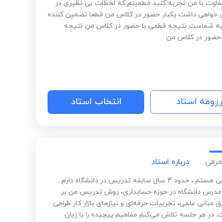
اوت با من تجربه کنید مطمینم که لحظات بی نظیری در
خواهی داشت یکبار حضور در کلاس من قطعا تضمین کننده
ه شماست نتیجه قطعی با حضور در کلاس من نتیجه
حضور در کلاس من
رزومه استاد
انتخاب استاد
عرفی
درباره استاد
آتنا وثوقی هستم ، حدود 4 سال سابقه تدریس در دانشگاه دارم .
 مدرس دانشگاه در حوزه حسابداری، روش تدریس من بر
ق مبانی علمی، تجربیات حرفه‌ای و نیازهای بازار کار طراحی
 در هر جلسه تلاش می‌کنم مفاهیم پیچیده را با زبان