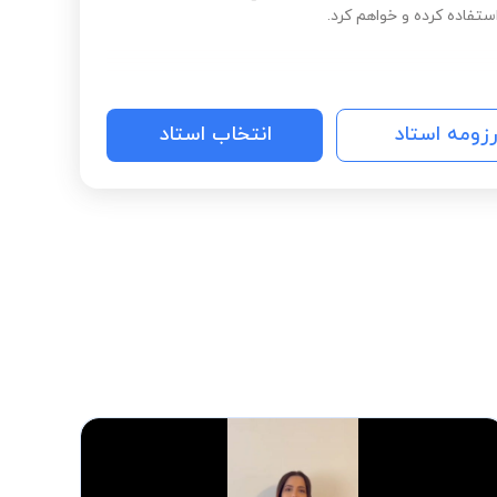
تفاده کرده و خواهم کرد.
رزومه استاد
انتخاب استاد