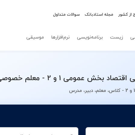
 از کشور
مجله استادبانک
سوالات متداول
نوع تدریس
اقتصاد بخ
ی
زیست
برنامه‌نویسی
نرم‌افزارها
موسیقی
2 - معلم خصوصی خود را انتخاب کنید.