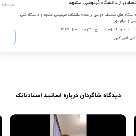
قتصادی از دانشگاه فردوسی مشهد
تدریس اس
 دانشگاه های مختلف دولتی از جمله دانشگاه فردوسی مشهد و دانشگاه فنی
تی و پیام نور
 اول دروه آموزشی مقطع دکتری با معدل 19.25
فنی امیر کبیر
دیدگاه شاگردان درباره اساتید استادبانک