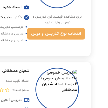
استاد جدید
برای مشاهده قیمت، نوع تدریس و
دکترا مدیریت 
درس را وارد نمایید:
کارشناسی مدیریت د
انتخاب نوع تدریس و درس
تدریس در دانشگاه 
تدریس در دانشگاه 
شعبان مصطفائی
استاد تایید شده
سطح استاد:
تدریس آنلاین