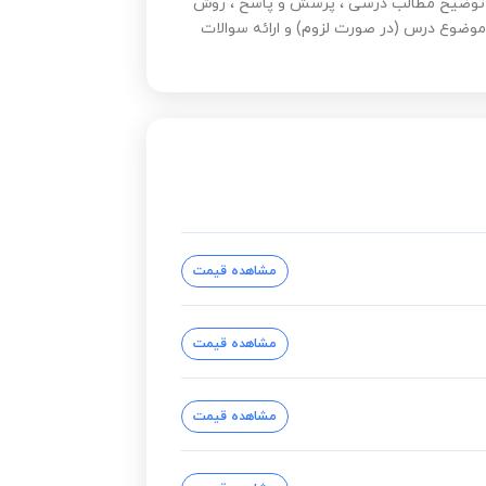
 : توضیح مطالب درسی ، پرسش و پاسخ ، روش
موضوع درس (در صورت لزوم) و ارائه سوالات
مشاهده قیمت
مشاهده قیمت
مشاهده قیمت