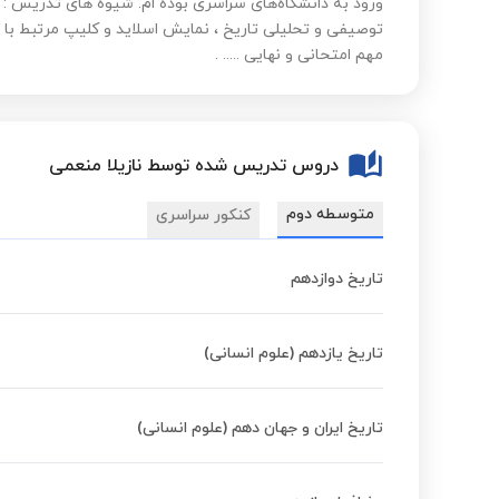
ورود به دانشگاه‌های سراسری بوده ام. شیوه های تدریس
توصیفی و تحلیلی تاریخ ، نمایش اسلاید و کلیپ مرتبط با 
مهم امتحانی و نهایی ..... .
دروس تدریس شده توسط نازیلا منعمی
متوسطه دوم
کنکور سراسری
تاریخ دوازدهم
تاریخ یازدهم (علوم انسانی)
تاریخ ایران و جهان دهم (علوم انسانی)