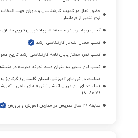
لوح تقدیر از فرماندار .
کسب رتبه برتر در مسابقه المپیاد دبیران تاریخ مناطق تهران (
کسب معدل الف در کارشناسی ارشد
کسب نمره ممتاز پایان نامه کارشناسی ارشد تاریخ عموم
کسب لوح تقدیر به عنوان معلم نمونه مدرسه در منطقه در 
79-80-81)
سابقه 30 سال تدریس در مدارس آموزش و پرورش