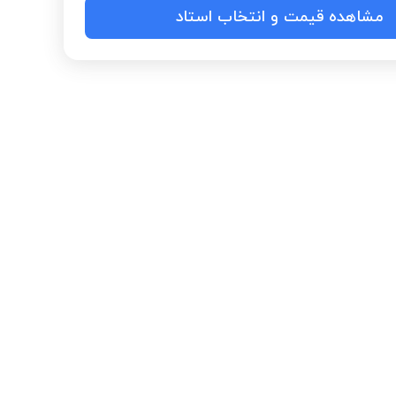
مشاهده قیمت و انتخاب استاد