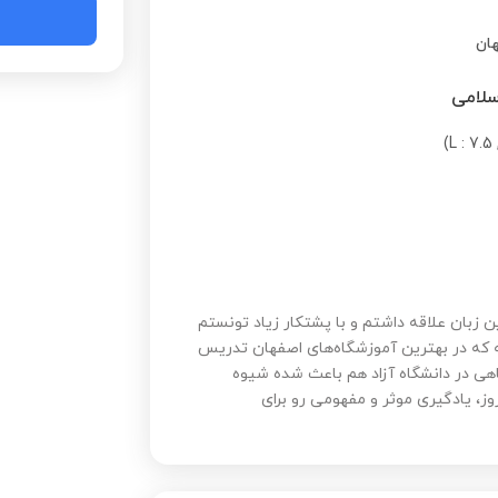
ان
سلامی
 زبان علاقه داشتم و با پشتکار زیاد تونستم
i بگیرم. بیش از ده ساله که در بهترین آموزشگاه‌های اصفهان تدریس
دریس دانشگاهی در دانشگاه آزاد هم باعث شده شیوه
وز، یادگیری موثر و مفهومی رو برای