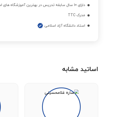
دارای 10 سال سابقه تدریس در بهترین آموزشگاه های استان اصفهان
مدرک TTC
استاد دانشگاه آزاد اسلامی
اساتید مشابه