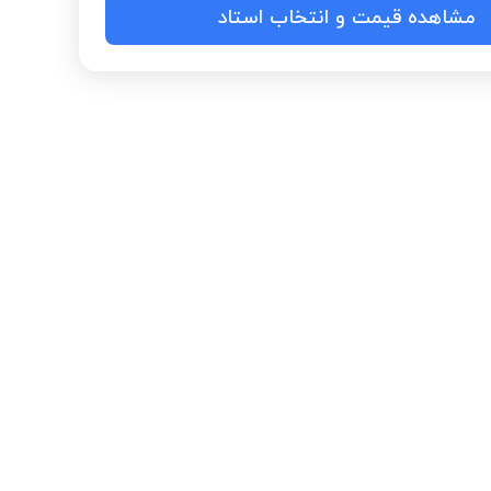
مشاهده قیمت و انتخاب استاد