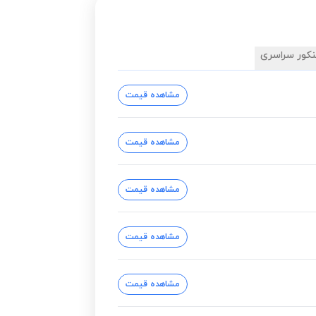
نکور سراسری
مشاهده قیمت
مشاهده قیمت
مشاهده قیمت
مشاهده قیمت
مشاهده قیمت