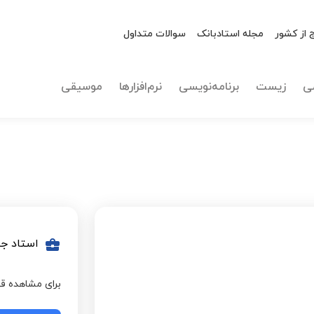
 از کشور
مجله استادبانک
سوالات متداول
ی
زیست
برنامه‌نویسی
نرم‌افزارها
موسیقی
استاد جد
برای مشاهده قی