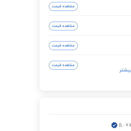
مشاهده قیمت
مشاهده قیمت
مشاهده قیمت
مشاهده قیمت
یشتر