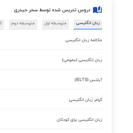
دروس تدریس شده توسط سحر حیدری
زبان انگلیسی
متوسطه اول
متوسطه دوم
ک
مکالمه زبان انگلیسی
زبان انگلیسی (عمومی)
آیلتس (IELTS)
گرامر زبان انگلیسی
زبان انگلیسی برای کودکان