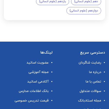
دهم (علوم انسانی)
یازدهم (علوم انسانی)
دوازدهم (علوم انسانی)
دسترسی سریع
لینک‌ها
رضایت شاگردان
عضویت اساتید
درباره ما
مجله آموزشی
تماس با ما
آکادمی اساتید
سوالات متداول
بانک اطلاعات مدارس
مجله استادبانک
قیمت تدریس خصوصی