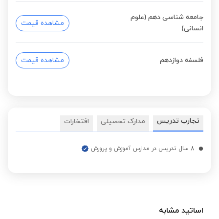
جامعه شناسی دهم (علوم
مشاهده قیمت
انسانی)
فلسفه دوازدهم
مشاهده قیمت
تجارب تدریس
مدارک تحصیلی
افتخارات
8 سال تدریس در مدارس آموزش و پرورش
اساتید مشابه