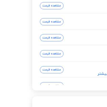
مشاهده قیمت
مشاهده قیمت
مشاهده قیمت
مشاهده قیمت
مشاهده قیمت
یشتر
مشاهده قیمت
مشاهده قیمت