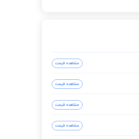
مشاهده قیمت
مشاهده قیمت
مشاهده قیمت
مشاهده قیمت