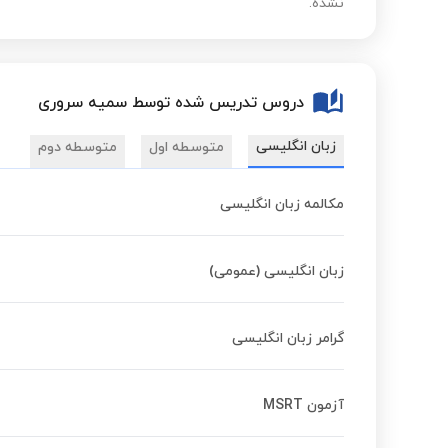
نشده.
دروس تدریس شده توسط سمیه سروری
زبان انگلیسی
متوسطه اول
متوسطه دوم
مکالمه زبان انگلیسی
زبان انگلیسی (عمومی)
گرامر زبان انگلیسی
آزمون MSRT