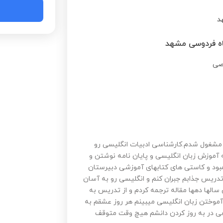
د
اه فردوسی مشهد
ریس مشغول شدم.کارشناسی ادبیات انگلیسی رو
 آموزش زبان انگلیسی و پایان نامه نوشتن و
مبود و کاستی های کتابهای آموزشی دبیرستان
دریس جذابم جبران کنم و انگلیسی رو به آسان
الها دهها مقاله ترجمه کردم و از تدریس به
آموختن زبان انگلیسی میبینم هر روز عشقم به
 در به روز کردن دانشم هیچ وقت متوقف