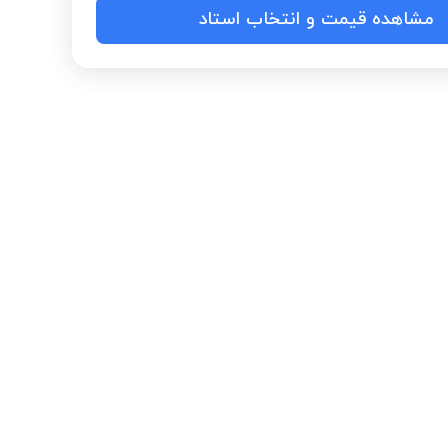
مشاهده قیمت و انتخاب استاد