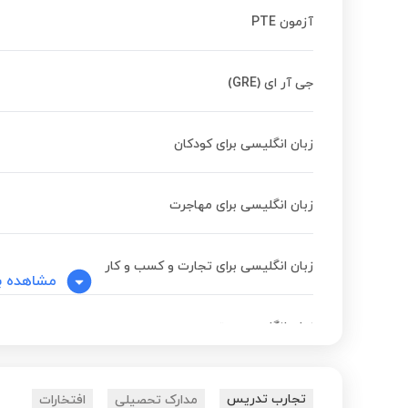
آزمون PTE
جی آر ای (GRE)
زبان انگلیسی برای کودکان
زبان انگلیسی برای مهاجرت
زبان انگلیسی برای تجارت و کسب و کار
مشاهده ب
زبان انگلیسی مبتدی
زبان انگلیسی پیشرفته
تجارب تدریس
مدارک تحصیلی
افتخارات