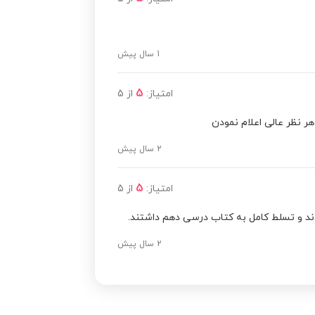
1 سال پیش
5
امتیاز:
از
5
ر نظر عالی اعلام نمودن
2 سال پیش
5
امتیاز:
از
5
ند و تسلط کامل به کتاب درسی دهم داشتند.
2 سال پیش