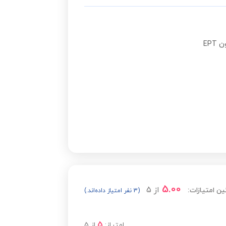
مشاهده قیمت
EP
مشاهده قیمت
5.00
از
5
ین امتیازات:
(3 نفر امتیاز داده‌اند.)
5
امتیاز:
از
5