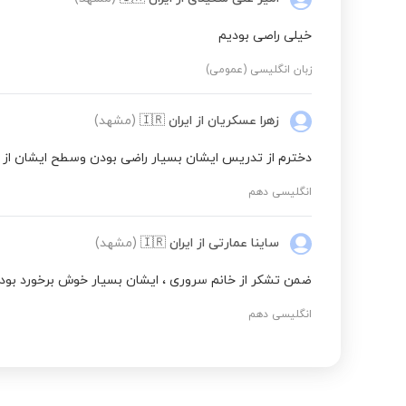
خیلی راصی بودیم
زبان انگلیسی (عمومی)
زهرا عسکریان
از ایران
🇮🇷
(مشهد)
دخترم از تدریس ایشان بسیار راضی بودن وسطح ایشان از ه
انگلیسی دهم
ساینا عمارتی
از ایران
🇮🇷
(مشهد)
ضمن تشکر از خانم سروری ، ایشان بسیار خوش برخورد بود
انگلیسی دهم