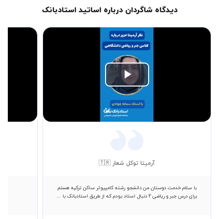
دیدگاه شاگردان درباره اساتید استادبانک
Play
Video
آرمیتا توکل شعار 🇹🇷
با سلام خدمت دوستان من دانشجو رشته کامپیوتر ساکن ترکیه هستم
را
برای درس جبر و ریاضی 2 دنبال استاد بودم که از طریق استادبانک با ...