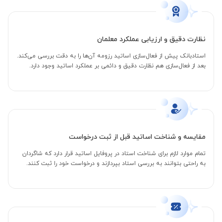
نظارت دقیق و ارزیابی عملکرد معلمان
استادبانک پیش از فعال‌سازی اساتید رزومه آن‌ها را به دقت بررسی می‌کند.
بعد از فعال‌سازی هم نظارت دقیق و دائمی بر عملکرد اساتید وجود دارد.
مقایسه و شناخت اساتید قبل از ثبت درخواست
تمام موارد لازم برای شناخت استاد در پروفایل اساتید قرار دارد که شاگردان
به راحتی بتوانند به بررسی استاد بپردازند و درخواست خود را ثبت کنند.