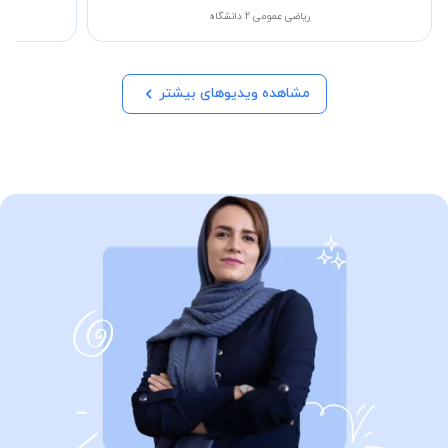
ریاضی عمومی 2 دانشگاه
مشاهده ویدیوهای بیشتر