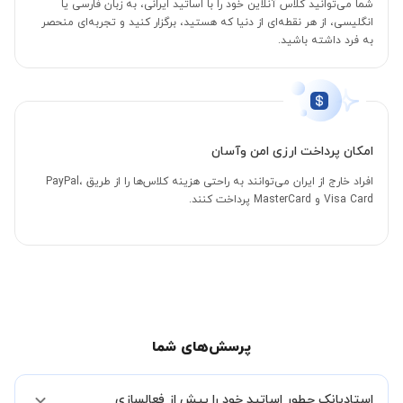
شما می‌توانید کلاس آنلاین خود را با اساتید ایرانی، به زبان فارسی یا
انگلیسی، از هر نقطه‌ای از دنیا که هستید، برگزار کنید و تجربه‌ای منحصر
به فرد داشته باشید.
امکان پرداخت ارزی امن وآسان
افراد خارج از ایران می‌توانند به راحتی هزینه کلاس‌ها را از طریق PayPal،
Visa Card و MasterCard پرداخت کنند.
پرسش‌های شما
استادبانک چطور اساتید خود را پیش از فعالسازی