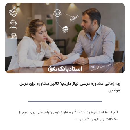
چه زمانی مشاوره درسی نیاز داریم؟ تاثیر مشاوره برای درس
خواندن
آنچه مطالعه خواهید کرد نقش مشاوره درسی؛ راهنمایی برای عبور از
مشکلات و بالابردن شانس ...