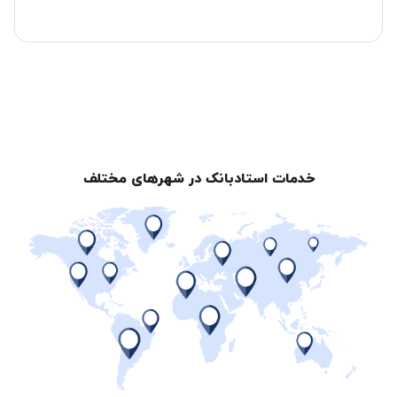
خدمات استادبانک در شهرهای مختلف