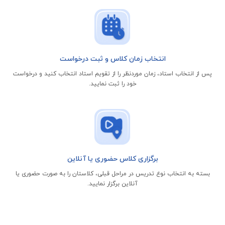
انتخاب زمان کلاس و ثبت درخواست
پس از انتخاب استاد، زمان موردنظر را از تقویم استاد انتخاب کنید و درخواست
خود را ثبت نمایید.
برگزاری کلاس حضوری یا آنلاین
بسته به انتخاب نوع تدریس در مراحل قبلی، کلاستان را به صورت حضوری یا
آنلاین برگزار نمایید.