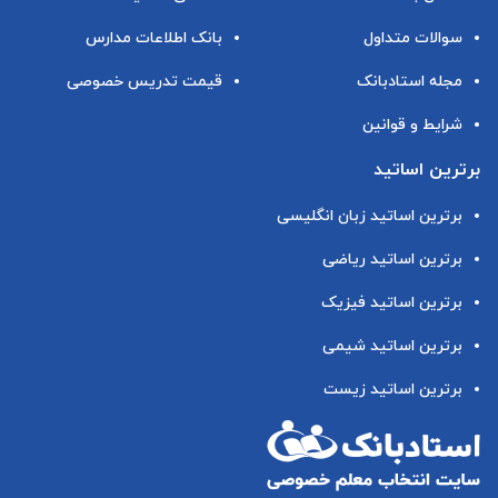
سوالات متداول
بانک اطلاعات مدارس
مجله استادبانک
قیمت تدریس خصوصی
شرایط و قوانین
برترین اساتید
برترین اساتید زبان انگلیسی
برترین اساتید ریاضی
برترین اساتید فیزیک
برترین اساتید شیمی
برترین اساتید زیست