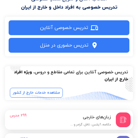
تدریس خصوصی به افراد داخل و خارج از ایران
تدریس خصوصی آنلاین
تدریس حضوری در منزل
تدریس خصوصی آنلاین برای تمامی مقاطع و دروس،
ویژه افراد
خارج از ایران
مشاهده خدمات خارج از کشور
299
مدرس
زبان‌های خارجی
مکالمه، آیلتس، تافل، گرامر و ...