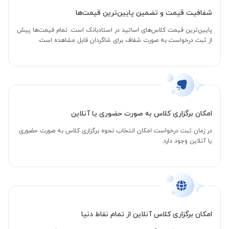
شفافیت قیمت و تضمین پایین‌ترین قیمت‌ها
پایین‌ترین قیمت کلاس‌های اساتید در استادبانک است. تمام قیمت‌ها پیش
از ثبت درخواست به صورت شفاف برای شاگردان قابل مشاهده است.
امکان برگزاری کلاس به صورت حضوری یا آنلاین
در زمان ثبت درخواست امکان انتخاب نحوه برگزاری کلاس به صورت حضوری
یا آنلاین وجود دارد.
امکان برگزاری کلاس آنلاین از تمام نقاط دنیا