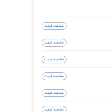
مشاهده قیمت
مشاهده قیمت
مشاهده قیمت
مشاهده قیمت
مشاهده قیمت
مشاهده قیمت