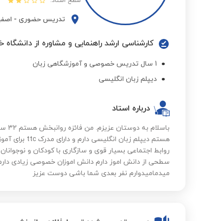
سطح استاد:
تدریس حضوری
-
اصفه
کارشناسی ارشد راهنمایی و مشاوره از دانشگاه خ
1 سال تدریس خصوصی و آموزشگاهی زبان
دیپلم زبان انگلیسی
درباره استاد
باسلام
هستم️ دیپلم زبان
روابط اجتماعی بسیار قوی و سازگاری با کودکان و نوجوانان
سطحی از دانش اموز دارم دانش اموزان خصوصی زیادی دار
میدمامیدوارم نفر بعدی شما باشی دوست عزیز️