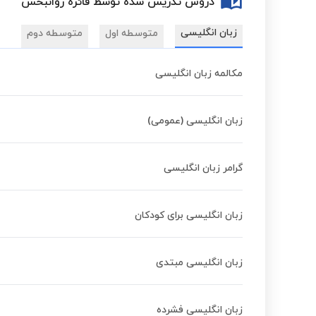
دروس تدریس شده توسط فائزه روانبخش
زبان انگلیسی
متوسطه اول
متوسطه دوم
مکالمه زبان انگلیسی
زبان انگلیسی (عمومی)
گرامر زبان انگلیسی
زبان انگلیسی برای کودکان
زبان انگلیسی مبتدی
زبان انگلیسی فشرده