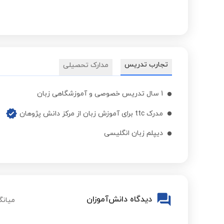
تجارب تدریس
مدارک تحصیلی
1 سال تدریس خصوصی و آموزشگاهی زبان
مدرک ttc برای آموزش زبان از مرکز دانش پژوهان
دیپلم زبان انگلیسی
دیدگاه دانش‌آموزان
میانگ