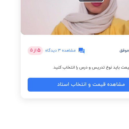
Play
Video
5
از
5
موفق
مشاهده 3 دیدگاه
مت باید نوع تدریس و درس را انتخاب کنید.
مشاهده قیمت و انتخاب استاد