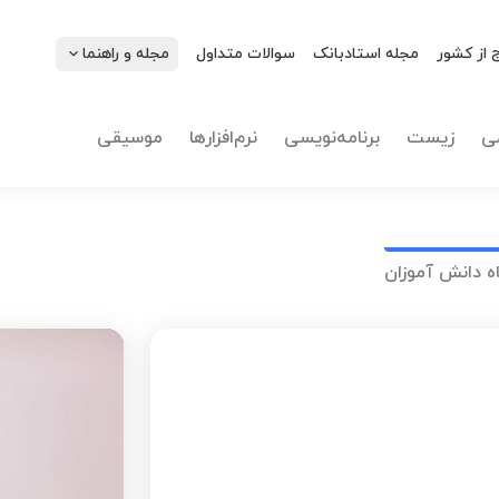
 از کشور
مجله استادبانک
سوالات متداول
مجله و راهنما
ی
زیست
برنامه‌نویسی
نرم‌افزارها
موسیقی
ه دانش آموزان