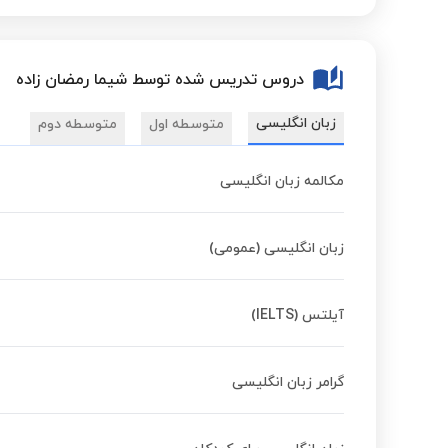
دروس تدریس شده توسط شیما رمضان زاده
زبان انگلیسی
متوسطه اول
متوسطه دوم
مکالمه زبان انگلیسی
زبان انگلیسی (عمومی)
آیلتس (IELTS)
گرامر زبان انگلیسی