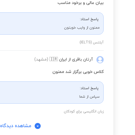
بیان عالی و برخود مناسب
پاسخ استاد:
ممنون از وایب خوبتون
آیلتس (IELTS)
آرتان باقری
از ایران
🇮🇷
(مشهد)
کلاس خوبی برگزار شد ممنون
پاسخ استاد:
سپاس از شما
زبان انگلیسی برای کودکان
مشاهده دیدگاه‌