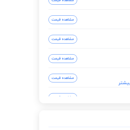
مشاهده قیمت
مشاهده قیمت
مشاهده قیمت
مشاهده قیمت
مشاهده قیمت
یشتر
مشاهده قیمت