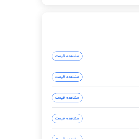
مشاهده قیمت
مشاهده قیمت
مشاهده قیمت
مشاهده قیمت