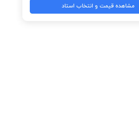
مشاهده قیمت و انتخاب استاد