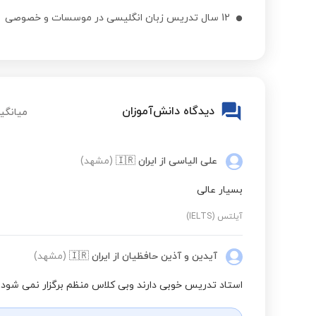
12 سال تدریس زبان انگلیسی در موسسات و خصوصی
دیدگاه دانش‌آموزان
میانگین
علی الیاسی
از ایران
🇮🇷
(مشهد)
بسیار عالی
آیلتس (IELTS)
آیدین و آذین حافظیان
از ایران
🇮🇷
(مشهد)
استاد تدریس خوبی دارند وبی کلاس منظم برگزار نمی شود .