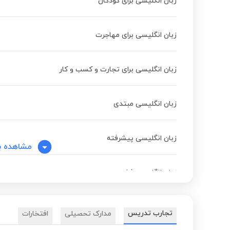
زبان انگلیسی برای کودکان
زبان انگلیسی برای مهاجرت
زبان انگلیسی برای تجارت و کسب و کار
زبان انگلیسی مبتدی
زبان انگلیسی پیشرفته
مشاهده ب
زبان انگلیسی فشرده
تجارب تدریس
مدارک تحصیلی
افتخارات