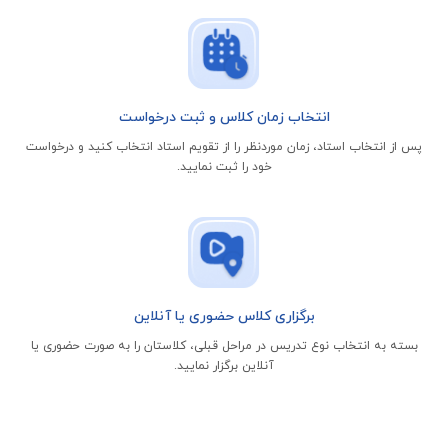
انتخاب زمان کلاس و ثبت درخواست
پس از انتخاب استاد، زمان موردنظر را از تقویم استاد انتخاب کنید و درخواست
خود را ثبت نمایید.
برگزاری کلاس حضوری یا آنلاین
بسته به انتخاب نوع تدریس در مراحل قبلی، کلاستان را به صورت حضوری یا
آنلاین برگزار نمایید.