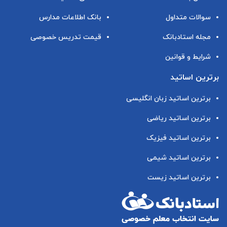
سوالات متداول
بانک اطلاعات مدارس
مجله استادبانک
قیمت تدریس خصوصی
شرایط و قوانین
برترین اساتید
برترین اساتید زبان انگلیسی
برترین اساتید ریاضی
برترین اساتید فیزیک
برترین اساتید شیمی
برترین اساتید زیست