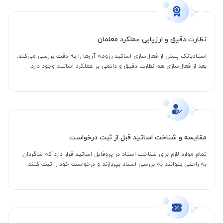
نظارت دقیق و ارزیابی عملکرد معلمان
استادبانک پیش از فعال‌سازی اساتید رزومه آن‌ها را به دقت بررسی می‌کند.
بعد از فعال‌سازی هم نظارت دقیق و دائمی بر عملکرد اساتید وجود دارد.
مقایسه و شناخت اساتید قبل از ثبت درخواست
تمام موارد لازم برای شناخت استاد در پروفایل اساتید قرار دارد که شاگردان
به راحتی بتوانند به بررسی استاد بپردازند و درخواست خود را ثبت کنند.