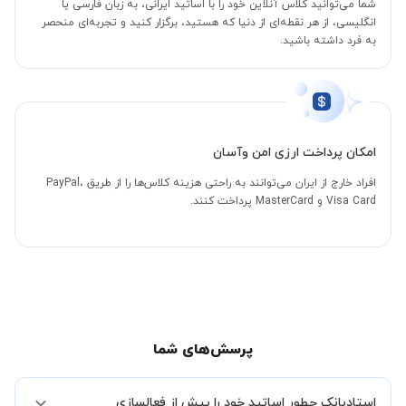
شما می‌توانید کلاس آنلاین خود را با اساتید ایرانی، به زبان فارسی یا
انگلیسی، از هر نقطه‌ای از دنیا که هستید، برگزار کنید و تجربه‌ای منحصر
به فرد داشته باشید.
امکان پرداخت ارزی امن وآسان
افراد خارج از ایران می‌توانند به راحتی هزینه کلاس‌ها را از طریق PayPal،
Visa Card و MasterCard پرداخت کنند.
پرسش‌های شما
استادبانک چطور اساتید خود را پیش از فعالسازی