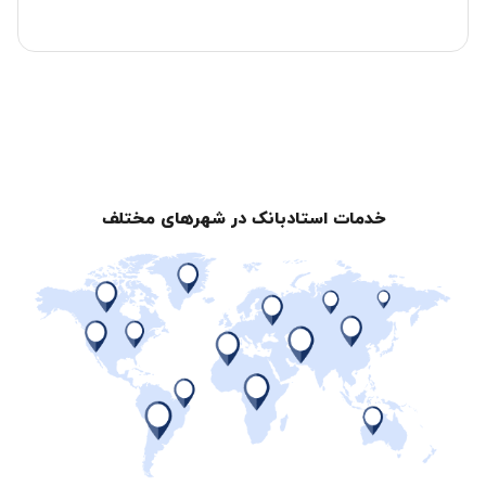
خدمات استادبانک در شهرهای مختلف