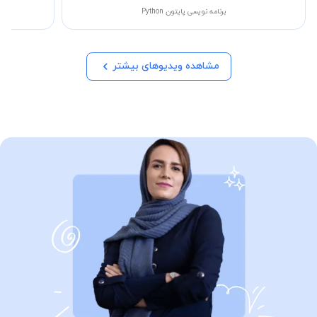
برنامه نویسی پایتون Python
مشاهده ویدیوهای بیشتر