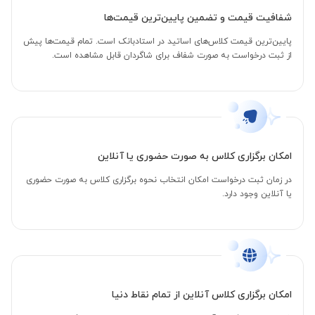
شفافیت قیمت و تضمین پایین‌ترین قیمت‌ها
پایین‌ترین قیمت کلاس‌های اساتید در استادبانک است. تمام قیمت‌ها پیش
از ثبت درخواست به صورت شفاف برای شاگردان قابل مشاهده است.
امکان برگزاری کلاس به صورت حضوری یا آنلاین
در زمان ثبت درخواست امکان انتخاب نحوه برگزاری کلاس به صورت حضوری
یا آنلاین وجود دارد.
امکان برگزاری کلاس آنلاین از تمام نقاط دنیا