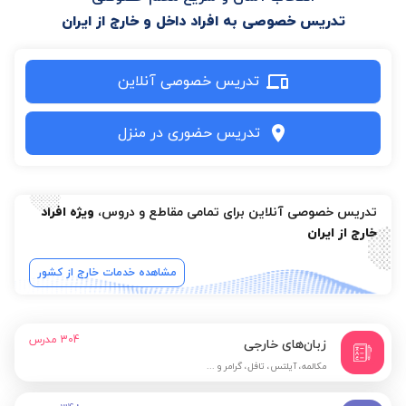
تدریس خصوصی به افراد داخل و خارج از ایران
تدریس خصوصی آنلاین
تدریس حضوری در منزل
تدریس خصوصی آنلاین برای تمامی مقاطع و دروس،
ویژه افراد
خارج از ایران
مشاهده خدمات خارج از کشور
304
مدرس
زبان‌های خارجی
مکالمه، آیلتس، تافل، گرامر و ...