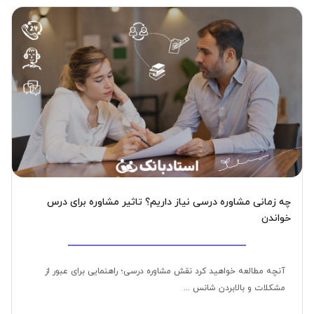
چه زمانی مشاوره درسی نیاز داریم؟ تاثیر مشاوره برای درس
خواندن
آنچه مطالعه خواهید کرد نقش مشاوره درسی؛ راهنمایی برای عبور از
مشکلات و بالابردن شانس ...